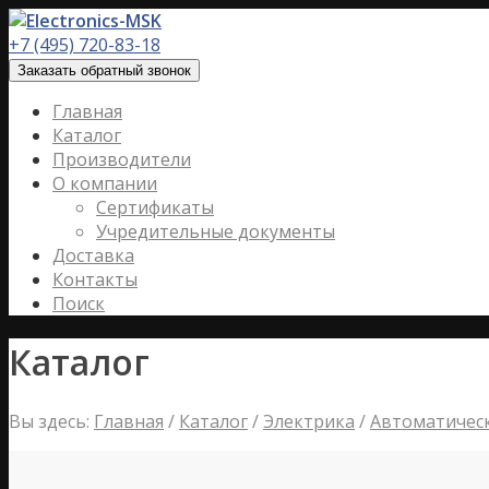
+7 (495) 720-83-18
Заказать обратный звонок
Главная
Каталог
Производители
О компании
Сертификаты
Учредительные документы
Доставка
Контакты
Поиск
Каталог
Вы здесь:
Главная
/
Каталог
/
Электрика
/
Автоматичес