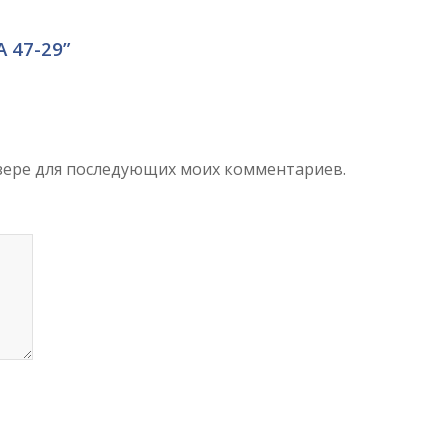
А 47-29”
аузере для последующих моих комментариев.