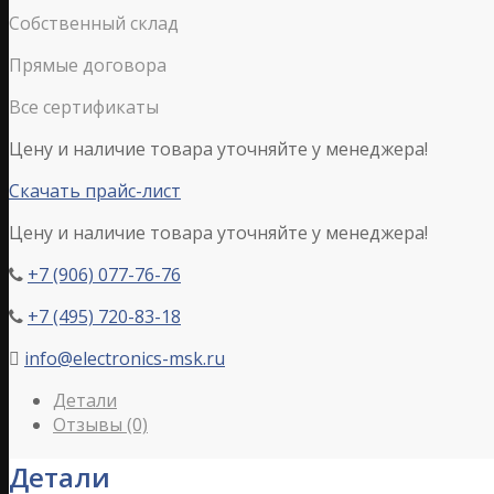
Собственный склад
Прямые договора
Все сертификаты
Цену и наличие товара уточняйте у менеджера!
Скачать прайс-лист
Цену и наличие товара уточняйте у менеджера!
+7 (906) 077-76-76

+7 (495) 720-83-18

info@electronics-msk.ru

Детали
Отзывы (0)
Детали