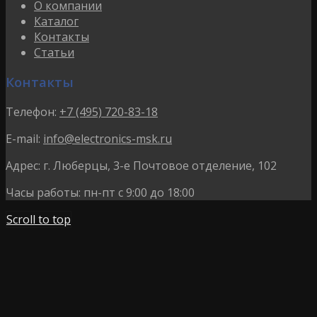
О компании
Каталог
Контакты
Статьи
Контакты
Телефон:
+7 (495) 720-83-18
E-mail:
info@electronics-msk.ru
Адрес:
г. Люберцы, 3-е Почтовое отделение, 102
Часы работы:
пн-пт с 9:00 до 18:00
Scroll to top