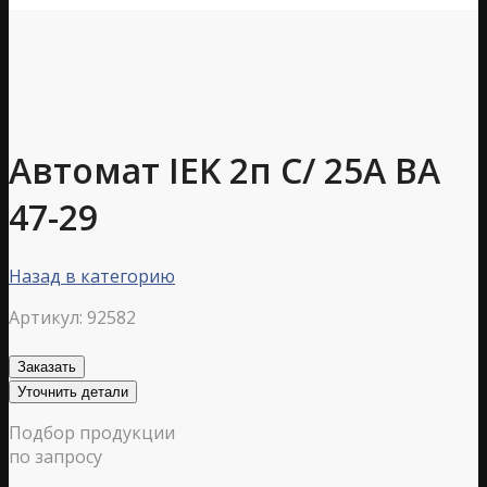
Автомат IEK 2п C/ 25А ВА
47-29
Назад в категорию
Артикул:
92582
Заказать
Уточнить детали
Подбор продукции
по запросу