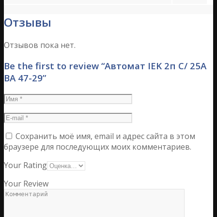
Отзывы
Отзывов пока нет.
Be the first to review “Автомат IEK 2п C/ 25А
ВА 47-29”
Сохранить моё имя, email и адрес сайта в этом
браузере для последующих моих комментариев.
Your Rating
Your Review