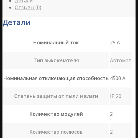
Детали
Отзывы (0)
Детали
Номинальный ток
25 A
Тип выключателя
Автомат
Номинальная отключающая способность
4500 А
Степень защиты от пыли и влаги
IP 20
Количество модулей
2
Количество полюсов
2