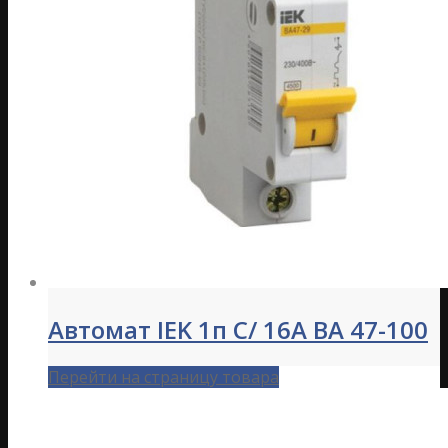
Автомат IEK 1п C/ 16А ВА 47-100
Перейти на страницу товара