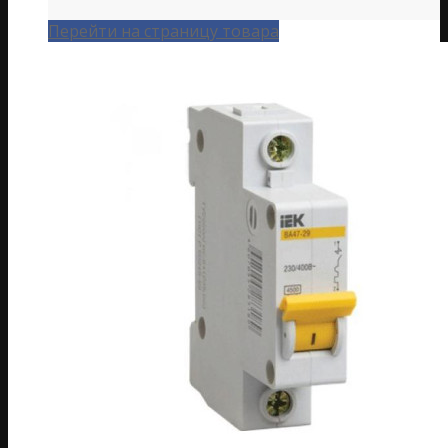
Перейти на страницу товара