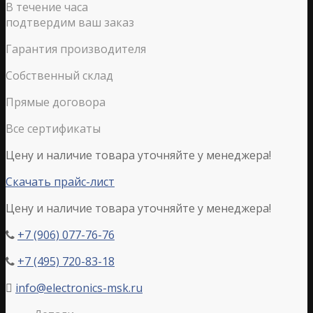
В течение часа
подтвердим ваш заказ
Гарантия производителя
Собственный склад
Прямые договора
Все сертификаты
Цену и наличие товара уточняйте у менеджера!
Скачать прайс-лист
Цену и наличие товара уточняйте у менеджера!
+7 (906) 077-76-76

+7 (495) 720-83-18

info@electronics-msk.ru
