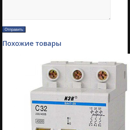
Похожие товары