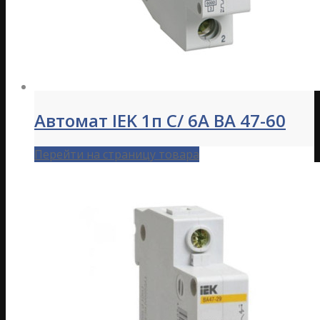
Автомат IEK 1п С/ 6А ВА 47-60
Перейти на страницу товара