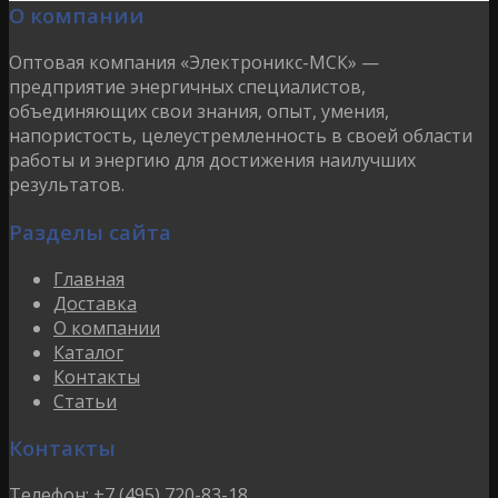
О компании
Оптовая компания «Электроникс-МСК» —
предприятие энергичных специалистов,
объединяющих свои знания, опыт, умения,
напористость, целеустремленность в своей области
работы и энергию для достижения наилучших
результатов.
Разделы сайта
Главная
Доставка
О компании
Каталог
Контакты
Статьи
Контакты
Телефон:
+7 (495) 720-83-18