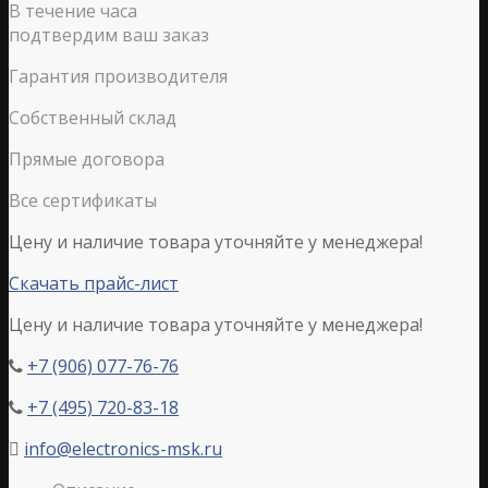
В течение часа
подтвердим ваш заказ
Гарантия производителя
Собственный склад
Прямые договора
Все сертификаты
Цену и наличие товара уточняйте у менеджера!
Скачать прайс-лист
Цену и наличие товара уточняйте у менеджера!
+7 (906) 077-76-76

+7 (495) 720-83-18

info@electronics-msk.ru
