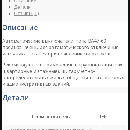
Описание
Детали
Отзывы (0)
Описание
Автоматические выключатели типа ВА47-60
предназначены для автоматического отключения
источника питания при появлении сверхтоков.
Рекомендуются к применению в групповых щитках
(квартирные и этажные), щитах учетно-
распределительных жилых, общественных, бытовых
и административных зданий.
Детали
Производитель
IEK