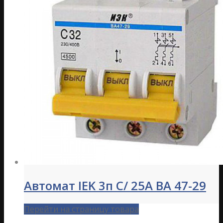
Автомат IEK 3п C/ 25А ВА 47-29
Перейти на страницу товара