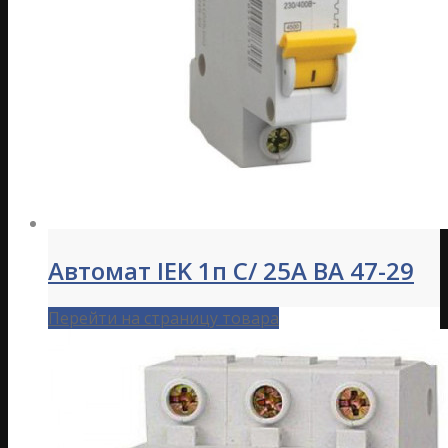
Автомат IEK 1п C/ 25А ВА 47-29
Перейти на страницу товара