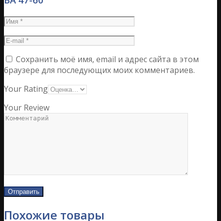
Сохранить моё имя, email и адрес сайта в этом
браузере для последующих моих комментариев.
Your Rating
Your Review
Похожие товары