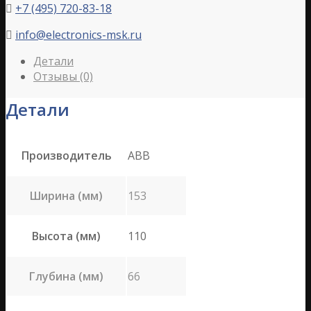
+7 (495) 720-83-18

info@electronics-msk.ru

Детали
Отзывы (0)
Детали
Производитель
ABB
Ширина (мм)
153
Высота (мм)
110
Глубина (мм)
66