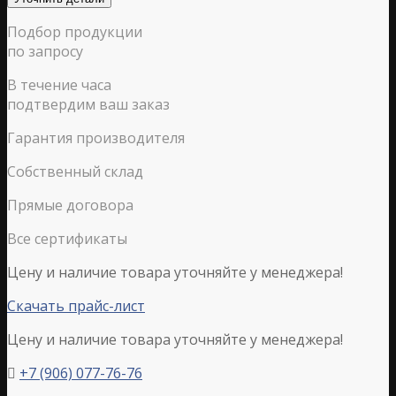
Подбор продукции
по запросу
В течение часа
подтвердим ваш заказ
Гарантия производителя
Собственный склад
Прямые договора
Все сертификаты
Цену и наличие товара уточняйте у менеджера!
Скачать прайс-лист
Цену и наличие товара уточняйте у менеджера!
+7 (906) 077-76-76
