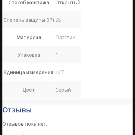
Способ монтажа
Открытый
Степень защиты (IP)
55
Материал
Пластик
Упаковка
1
Единица измерения
ШТ
Цвет
Серый
Отзывы
Отзывов пока нет.