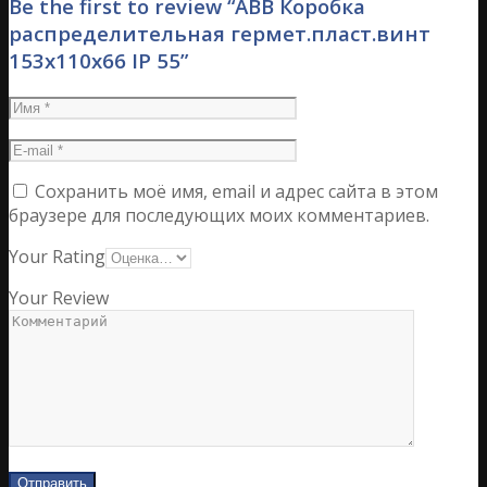
Be the first to review “ABB Коробка
распределительная гермет.пласт.винт
153х110х66 IP 55”
Сохранить моё имя, email и адрес сайта в этом
браузере для последующих моих комментариев.
Your Rating
Your Review