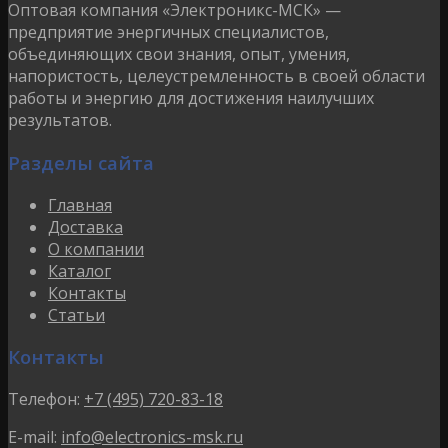
Оптовая компания «Электроникс-МСК» —
предприятие энергичных специалистов,
объединяющих свои знания, опыт, умения,
напористость, целеустремленность в своей области
работы и энергию для достижения наилучших
результатов.
Разделы сайта
Главная
Доставка
О компании
Каталог
Контакты
Статьи
Контакты
Телефон:
+7 (495) 720-83-18
E-mail:
info@electronics-msk.ru