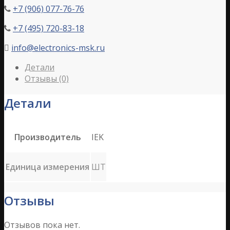
+7 (906) 077-76-76

+7 (495) 720-83-18

info@electronics-msk.ru

Детали
Отзывы (0)
Детали
Производитель
IEK
Единица измерения
ШТ
Отзывы
Отзывов пока нет.