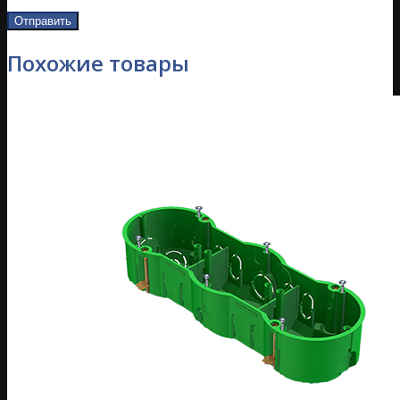
Похожие товары