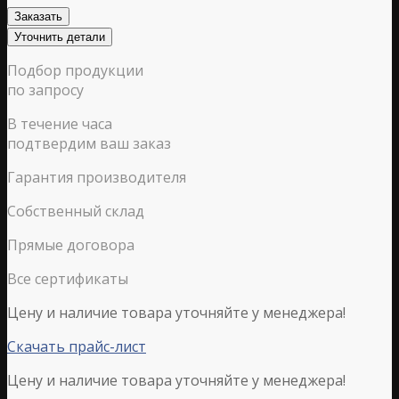
Заказать
Уточнить детали
Подбор продукции
по запросу
В течение часа
подтвердим ваш заказ
Гарантия производителя
Собственный склад
Прямые договора
Все сертификаты
Цену и наличие товара уточняйте у менеджера!
Скачать прайс-лист
Цену и наличие товара уточняйте у менеджера!