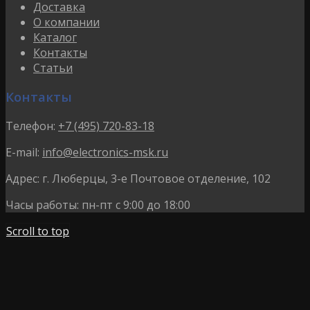
Доставка
О компании
Каталог
Контакты
Статьи
Контакты
Телефон:
+7 (495) 720-83-18
E-mail:
info@electronics-msk.ru
Адрес:
г. Люберцы, 3-е Почтовое отделение, 102
Часы работы:
пн-пт с 9:00 до 18:00
Scroll to top