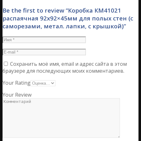
Be the first to review “Коробка КМ41021
распаячная 92х92×45мм для полых стен (с
саморезами, метал. лапки, с крышкой)”
Сохранить моё имя, email и адрес сайта в этом
браузере для последующих моих комментариев.
Your Rating
Your Review