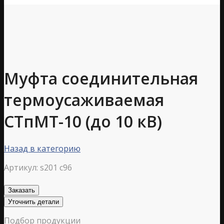
Муфта соединительная
термоусаживаемая
СТпМТ-10 (до 10 кВ)
Назад в категорию
Артикул:
s201 c96
Заказать
Уточнить детали
Подбор продукции