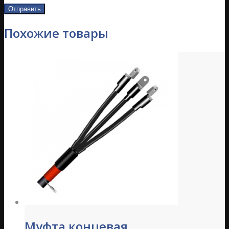
Похожие товары
Муфта концевая