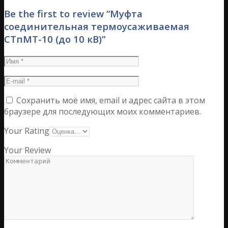
Be the first to review “Муфта
соединительная термоусаживаемая
СТпМТ-10 (до 10 кВ)”
Сохранить моё имя, email и адрес сайта в этом
браузере для последующих моих комментариев.
Your Rating
Your Review