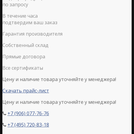
по запросу
В течение часа
подтвердим ваш заказ
Гарантия производителя
Собственный склад
Прямые договора
Все сертификаты
Цену и наличие товара уточняйте у менеджера!
Скачать прайс-лист
Цену и наличие товара уточняйте у менеджера!
+7 (906) 077-76-76

+7 (495) 720-83-18
