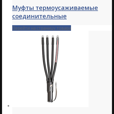
Муфты термоусаживаемые
соединительные
Перейти на страницу товара