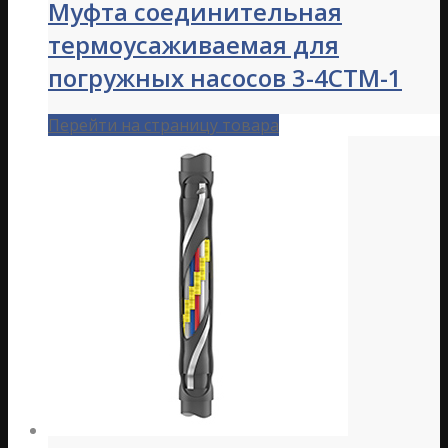
Муфта соединительная
термоусаживаемая для
погружных насосов 3-4СТМ-1
Перейти на страницу товара