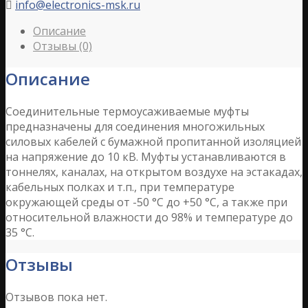
info@electronics-msk.ru

Описание
Отзывы (0)
Описание
Соединительные термоусаживаемые муфты
предназначены для соединения многожильных
силовых кабелей с бумажной пропитанной изоляцией
на напряжение до 10 кВ. Муфты устанавливаются в
тоннелях, каналах, на открытом воздухе на эстакадах,
кабельных полках и т.п., при температуре
окружающей среды от -50 °С до +50 °С, а также при
относительной влажности до 98% и температуре до
35 °С.
Отзывы
Отзывов пока нет.