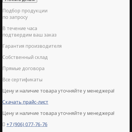
Подбор продукции
по запросу
В течение часа
подтвердим ваш заказ
Гарантия производителя
Собственный склад
Прямые договора
Все сертификаты
Цену и наличие товара уточняйте у менеджера!
Скачать прайс-лист
Цену и наличие товара уточняйте у менеджера!
+7 (906) 077-76-76
