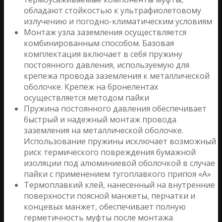
обладают стойкостью к ультрафиолетовому
излучению и погодно-климатическим условиям
Монтаж узла заземления осуществляется
комбинированным способом. Базовая
комплектация включает в себя пружину
постоянного давления, используемую для
крепежа провода заземления к металлической
оболочке. Крепеж на бронелентах
осуществляется методом пайки
Пружина постоянного давления обеспечивает
быстрый и надежный монтаж провода
заземления на металлической оболочке.
Использование пружины исключает возможный
риск термического повреждения бумажной
изоляции под алюминиевой оболочкой в случае
пайки с применением тугоплавкого припоя «А»
Термоплавкий клей, нанесенный на внутренние
поверхности поясной манжеты, перчатки и
концевых манжет, обеспечивает полную
герметичность муфты после монтажа