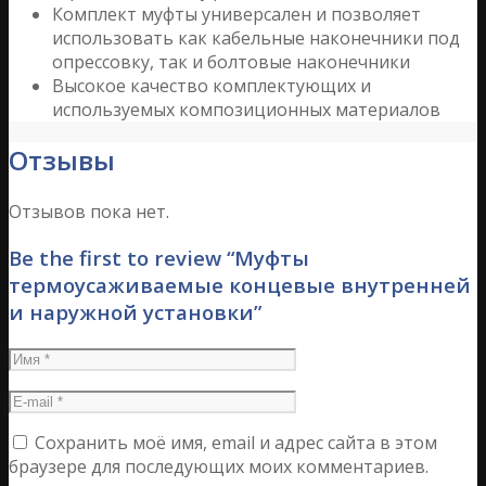
Комплект муфты универсален и позволяет
использовать как кабельные наконечники под
опрессовку, так и болтовые наконечники
Высокое качество комплектующих и
используемых композиционных материалов
Отзывы
Отзывов пока нет.
Be the first to review “Муфты
термоусаживаемые концевые внутренней
и наружной установки”
Сохранить моё имя, email и адрес сайта в этом
браузере для последующих моих комментариев.