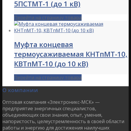
5ПСТМТ-1 (до 1 кВ)
Перейти на страницу товара
Муфта концевая
термоусаживаемая КНТпМТ-10,
КВТпМТ-10 (до 10 кВ)
Перейти на страницу товара
О компании
Оптовая компания «Электроникс-МСК» —
предприятие энергичных специалистов,
объединяющих свои знания, опыт, умения,
напористость, целеустремленность в своей области
работы и энергию для достижения наилучших