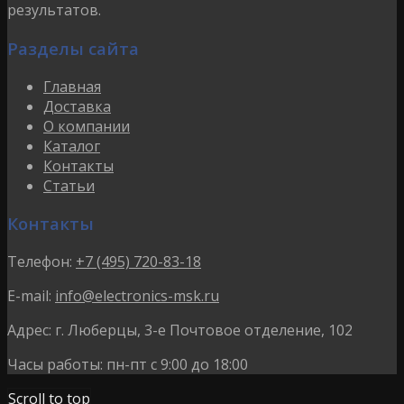
результатов.
Разделы сайта
Главная
Доставка
О компании
Каталог
Контакты
Статьи
Контакты
Телефон:
+7 (495) 720-83-18
E-mail:
info@electronics-msk.ru
Адрес:
г. Люберцы, 3-е Почтовое отделение, 102
Часы работы:
пн-пт с 9:00 до 18:00
Scroll to top