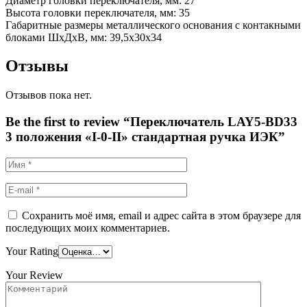
Диаметр головки переключателя, мм: 27
Высота головки переключателя, мм: 35
Габаритные размеры металлического основания с контакными
блоками ШхДхВ, мм: 39,5х30х34
Отзывы
Отзывов пока нет.
Be the first to review “Переключатель LAY5-BD33
3 положения «I-0-II» стандартная ручка ИЭК”
Сохранить моё имя, email и адрес сайта в этом браузере для
последующих моих комментариев.
Your Rating
Your Review