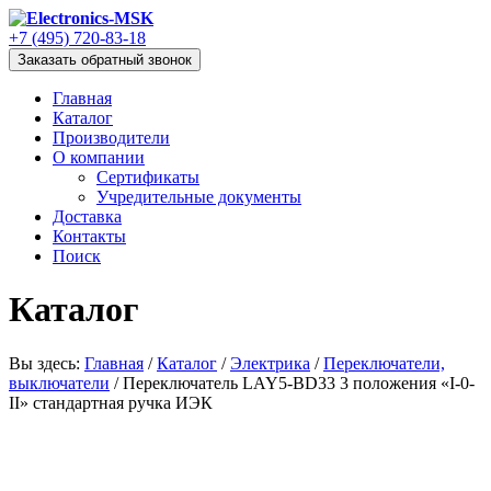
+7 (495) 720-83-18
Заказать обратный звонок
Главная
Каталог
Производители
О компании
Сертификаты
Учредительные документы
Доставка
Контакты
Поиск
Каталог
Вы здесь:
Главная
/
Каталог
/
Электрика
/
Переключатели,
выключатели
/
Переключатель LAY5-BD33 3 положения «I-0-
II» стандартная ручка ИЭК