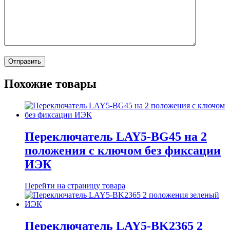
Похожие товары
Переключатель LAY5-BG45 на 2
положения с ключом без фиксации
ИЭК
Перейти на страницу товара
Переключатель LAY5-BK2365 2