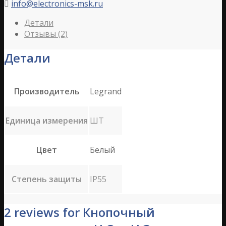
info@electronics-msk.ru

Детали
Отзывы (2)
Детали
Производитель
Legrand
Единица измерения
ШТ
Цвет
Белый
Степень защиты
IP55
2 reviews for Кнопочный