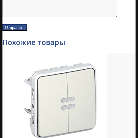
Похожие товары