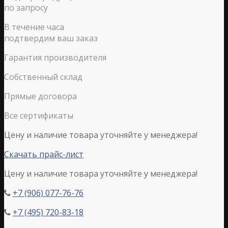
по запросу
В течение часа
подтвердим ваш заказ
Гарантия производителя
Собственный склад
Прямые договора
Все сертификаты
Цену и наличие товара уточняйте у менеджера!
Скачать прайс-лист
Цену и наличие товара уточняйте у менеджера!
+7 (906) 077-76-76

+7 (495) 720-83-18
