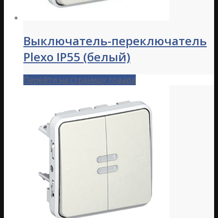
Выключатель-переключатель
Plexo IP55 (белый)
Перейти на страницу товара