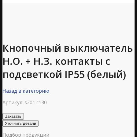
Кнопочный выключатель
Н.О. + Н.З. контакты с
подсветкой IP55 (белый)
Назад в категорию
Артикул:
s201 c130
Заказать
Уточнить детали
Подбор продукции