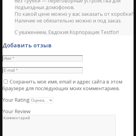
без трубки — переговорные устройства для
подъездных домофонов.
По какой цене можно у вас заказать от коробки?
Наличие не обязательно можно и под заказ.
С уважением, Евдокия Корпорация Testfor!
Добавить отзыв
Сохранить моё имя, email и адрес сайта в этом
браузере для последующих моих комментариев.
Your Rating
Your Review