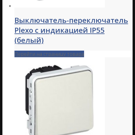
Выключатель-переключатель
Plexo с индикацией IP55
(белый)
Перейти на страницу товара