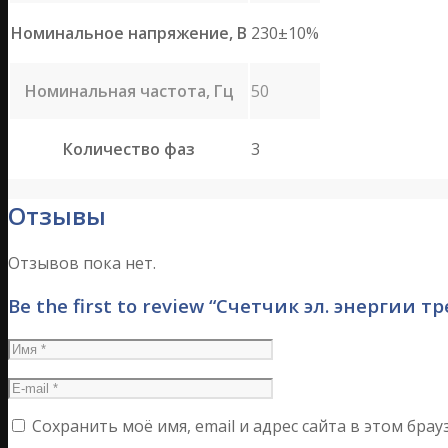
Номинальное напряжение, В
230±10%
Номинальная частота, Гц
50
Количество фаз
3
Отзывы
Отзывов пока нет.
Be the first to review “Счетчик эл. энергии 
Сохранить моё имя, email и адрес сайта в этом бр