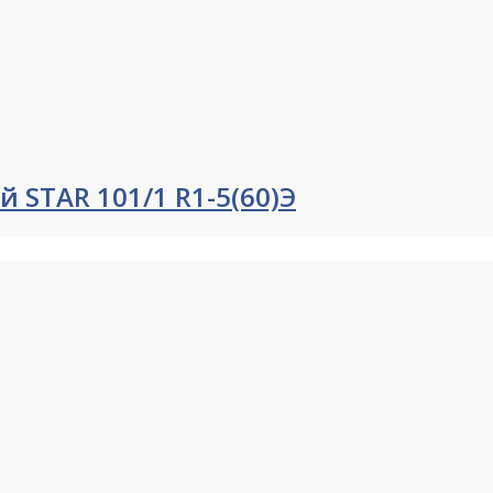
 STAR 101/1 R1-5(60)Э