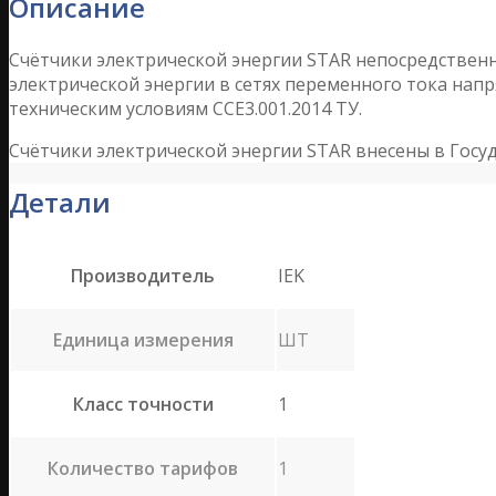
Описание
Счётчики электрической энергии STAR непосредствен
электрической энергии в сетях переменного тока напр
техническим условиям CCE3.001.2014 ТУ.
Счётчики электрической энергии STAR внесены в Госуд
Детали
Производитель
IEK
Единица измерения
ШТ
Класс точности
1
Количество тарифов
1