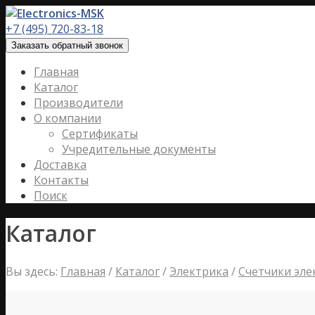
+7 (495) 720-83-18
Заказать обратный звонок
Главная
Каталог
Производители
О компании
Сертификаты
Учредительные документы
Доставка
Контакты
Поиск
Каталог
Вы здесь:
Главная
/
Каталог
/
Электрика
/
Счетчики эле