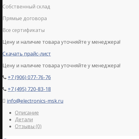
Собственный склад
Прямые договора
Все сертификаты
Цену и наличие товара уточняйте у менеджера!
Скачать прайс-лист
Цену и наличие товара уточняйте у менеджера!
+7 (906) 077-76-76

+7 (495) 720-83-18

info@electronics-msk.ru

Описание
Детали
Отзывы (0)