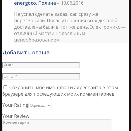
energoco, Полина
–
10.06.2016
Не успел сделать заказ, как сразу же
перезвонили. После уточнения всех деталей
доставлены были в тот же день. Электроникс —
отличный магазин с лояльным
ценообразованием!
Добавить отзыв
Сохранить моё имя, email и адрес сайта в этом
браузере для последующих моих комментариев.
Your Rating
Your Review