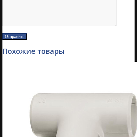
Похожие товары