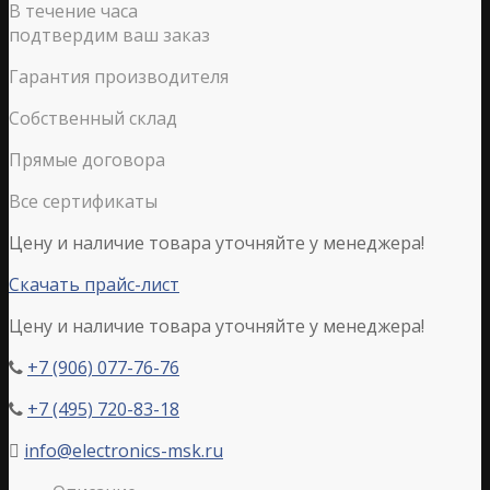
В течение часа
подтвердим ваш заказ
Гарантия производителя
Собственный склад
Прямые договора
Все сертификаты
Цену и наличие товара уточняйте у менеджера!
Скачать прайс-лист
Цену и наличие товара уточняйте у менеджера!
+7 (906) 077-76-76

+7 (495) 720-83-18

info@electronics-msk.ru
