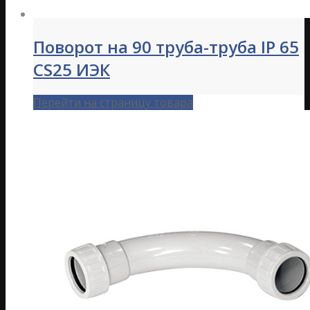
Поворот на 90 труба-труба IP 65
CS25 ИЭК
Перейти на страницу товара