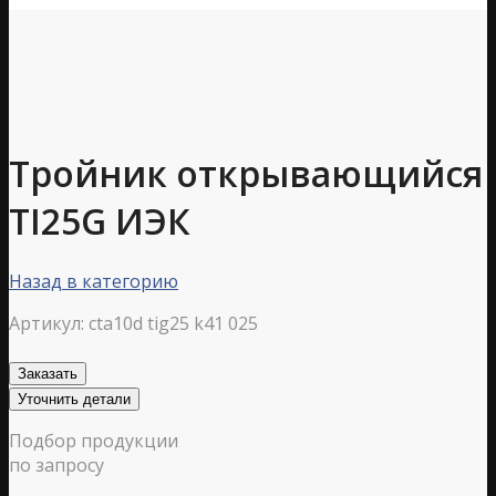
Тройник открывающийся
TI25G ИЭК
Назад в категорию
Артикул:
cta10d tig25 k41 025
Заказать
Уточнить детали
Подбор продукции
по запросу