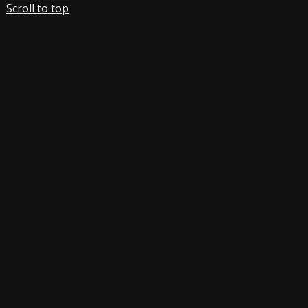
Scroll to top