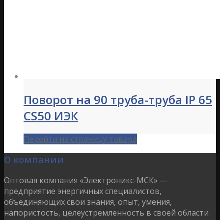
Поворот на 90 труба-труба IP 65
CS50 ИЭК
Перейти на страницу товара
О компании
Оптовая компания «Электроникс-МСК» —
предприятие энергичных специалистов,
объединяющих свои знания, опыт, умения,
напористость, целеустремленность в своей области