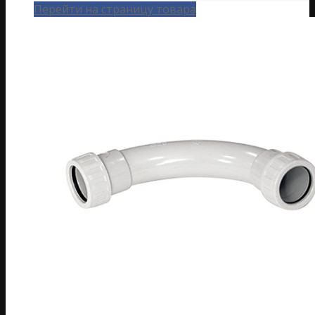
Перейти на страницу товара