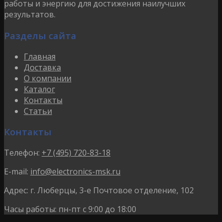
работы и энергию для достижения наилучших
результатов.
Разделы сайта
Главная
Доставка
О компании
Каталог
Контакты
Статьи
Контакты
Телефон:
+7 (495) 720-83-18
E-mail:
info@electronics-msk.ru
Адрес:
г. Люберцы, 3-е Почтовое отделение, 102
Часы работы:
пн-пт с 9:00 до 18:00