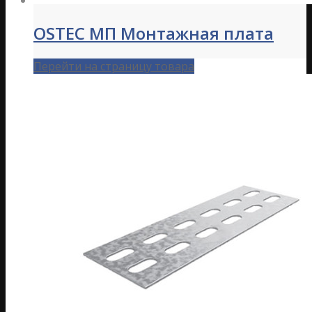
OSTEC МП Монтажная плата
Перейти на страницу товара