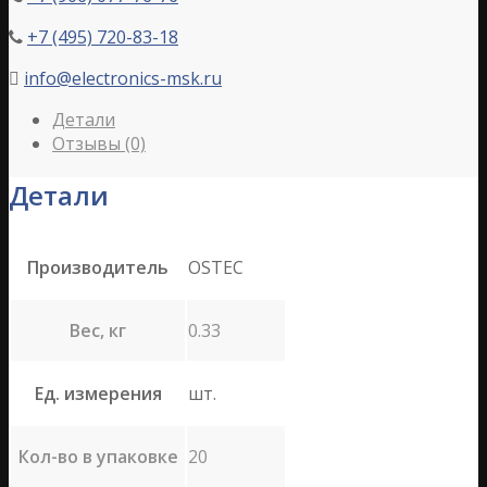
+7 (495) 720-83-18

info@electronics-msk.ru

Детали
Отзывы (0)
Детали
Производитель
OSTEC
Вес, кг
0.33
Ед. измерения
шт.
Кол-во в упаковке
20