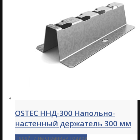
OSTEC ННД-300 Напольно-
настенный держатель 300 мм
Перейти на страницу товара