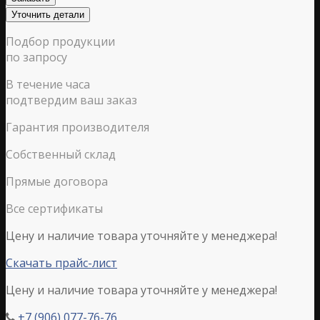
Уточнить детали
Подбор продукции
по запросу
В течение часа
подтвердим ваш заказ
Гарантия производителя
Собственный склад
Прямые договора
Все сертификаты
Цену и наличие товара уточняйте у менеджера!
Скачать прайс-лист
Цену и наличие товара уточняйте у менеджера!
+7 (906) 077-76-76
