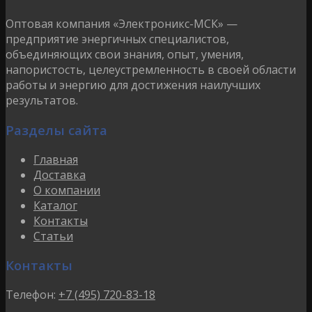
Оптовая компания «Электроникс-МСК» —
предприятие энергичных специалистов,
объединяющих свои знания, опыт, умения,
напористость, целеустремленность в своей области
работы и энергию для достижения наилучших
результатов.
Разделы сайта
Главная
Доставка
О компании
Каталог
Контакты
Статьи
Контакты
Телефон:
+7 (495) 720-83-18