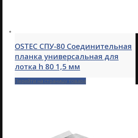
OSTEC СПУ-80 Соединительная
планка универсальная для
лотка h 80 1,5 мм
Перейти на страницу товара