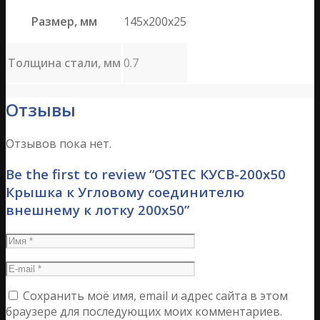
Размер, мм
145х200х25
Толщина стали, мм
0.7
Отзывы
Отзывов пока нет.
Be the first to review “OSTEC КУСВ-200х50
Крышка к Угловому соединителю
внешнему к лотку 200х50”
Сохранить моё имя, email и адрес сайта в этом
браузере для последующих моих комментариев.