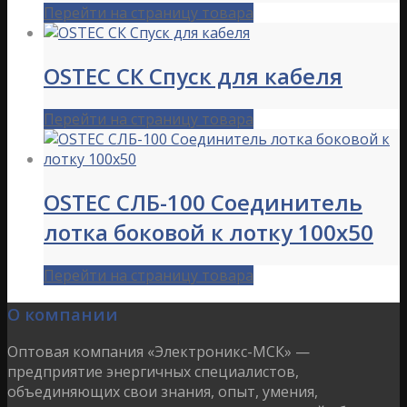
Перейти на страницу товара
OSTEC СК Спуск для кабеля
Перейти на страницу товара
OSTEC СЛБ-100 Соединитель
лотка боковой к лотку 100х50
Перейти на страницу товара
О компании
Оптовая компания «Электроникс-МСК» —
предприятие энергичных специалистов,
объединяющих свои знания, опыт, умения,