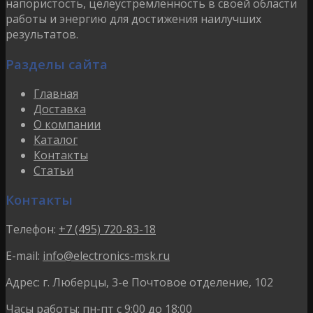
напористость, целеустремленность в своей области
работы и энергию для достижения наилучших
результатов.
Разделы сайта
Главная
Доставка
О компании
Каталог
Контакты
Статьи
Контакты
Телефон:
+7 (495) 720-83-18
E-mail:
info@electronics-msk.ru
Адрес:
г. Люберцы, 3-е Почтовое отделение, 102
Часы работы:
пн-пт с 9:00 до 18:00