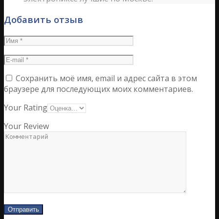
Добавить отзыв
Сохранить моё имя, email и адрес сайта в этом
браузере для последующих моих комментариев.
Your Rating
Your Review