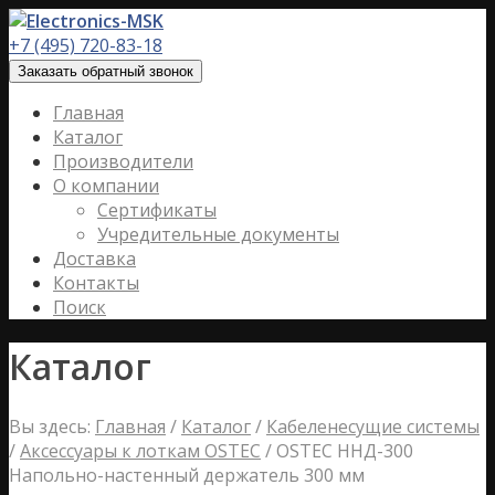
+7 (495) 720-83-18
Заказать обратный звонок
Главная
Каталог
Производители
О компании
Сертификаты
Учредительные документы
Доставка
Контакты
Поиск
Каталог
Вы здесь:
Главная
/
Каталог
/
Кабеленесущие системы
/
Аксессуары к лоткам OSTEC
/
OSTEC ННД-300
Напольно-настенный держатель 300 мм