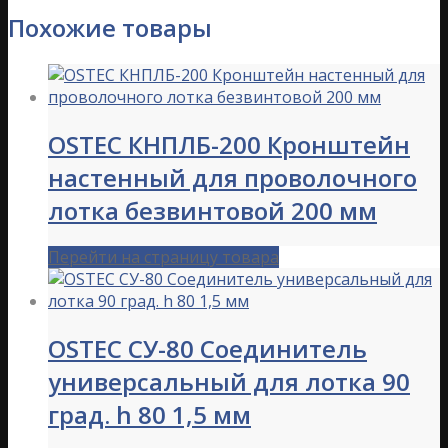
Похожие товары
OSTEC КНПЛБ-200 Кронштейн
настенный для проволочного
лотка безвинтовой 200 мм
Перейти на страницу товара
OSTEC СУ-80 Соединитель
универсальный для лотка 90
град. h 80 1,5 мм