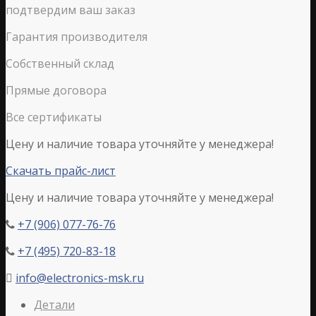
подтвердим ваш заказ
Гарантия производителя
Собственный склад
Прямые договора
Все сертификаты
Цену и наличие товара уточняйте у менеджера!
Скачать прайс-лист
Цену и наличие товара уточняйте у менеджера!
+7 (906) 077-76-76

+7 (495) 720-83-18

info@electronics-msk.ru

Детали