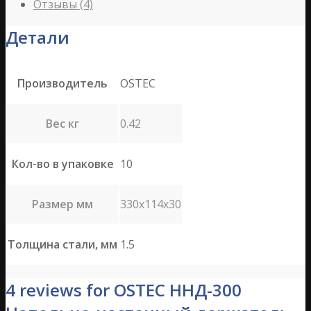
Отзывы (4)
Детали
Производитель
OSTEC
Вес кг
0.42
Кол-во в упаковке
10
Размер мм
330х114х30
Толщина стали, мм
1.5
4 reviews for OSTEC ННД-300