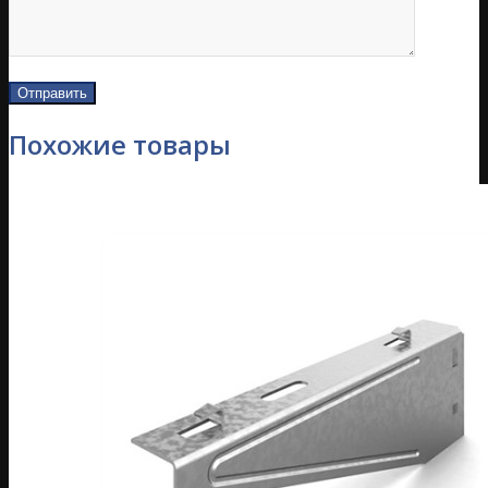
Похожие товары