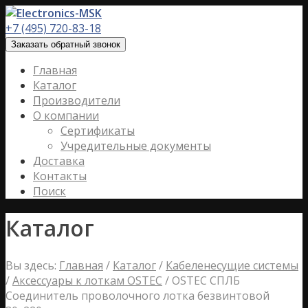
+7 (495) 720-83-18
Заказать обратный звонок
Главная
Каталог
Производители
О компании
Сертификаты
Учредительные документы
Доставка
Контакты
Поиск
Каталог
Вы здесь:
Главная
/
Каталог
/
Кабеленесущие системы
/
Аксессуары к лоткам OSTEC
/
OSTEC СПЛБ
Соединитель проволочного лотка безвинтовой