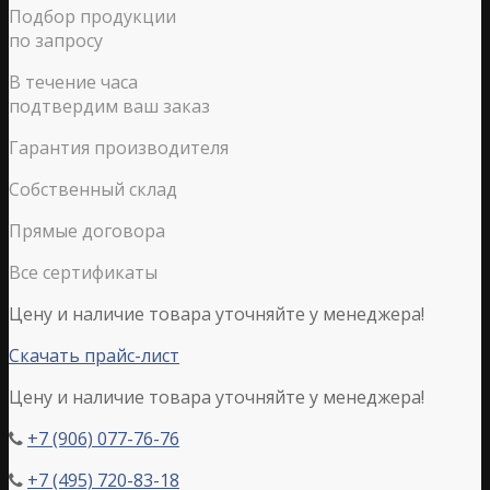
Подбор продукции
по запросу
В течение часа
подтвердим ваш заказ
Гарантия производителя
Собственный склад
Прямые договора
Все сертификаты
Цену и наличие товара уточняйте у менеджера!
Скачать прайс-лист
Цену и наличие товара уточняйте у менеджера!
+7 (906) 077-76-76

+7 (495) 720-83-18
