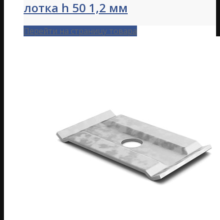
лотка h 50 1,2 мм
Перейти на страницу товара