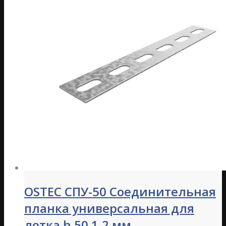
OSTEC СПУ-50 Соединительная
планка универсальная для
лотка h 50 1,2 мм