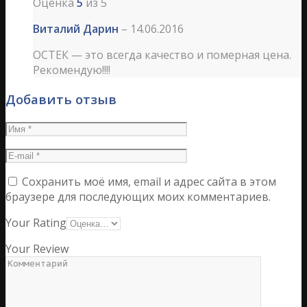
Оценка
5
из 5
Виталий Дарин
–
14.06.2016
ОСТЕК — это всегда качество и померная цена.
Рекомендую!!!!
Добавить отзыв
Сохранить моё имя, email и адрес сайта в этом
браузере для последующих моих комментариев.
Your Rating
Your Review