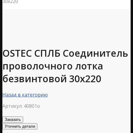
30х220
OSTEC СПЛБ Соединитель
проволочного лотка
безвинтовой 30х220
Назад в категорию
Артикул:
40801o
Заказать
Уточнить детали