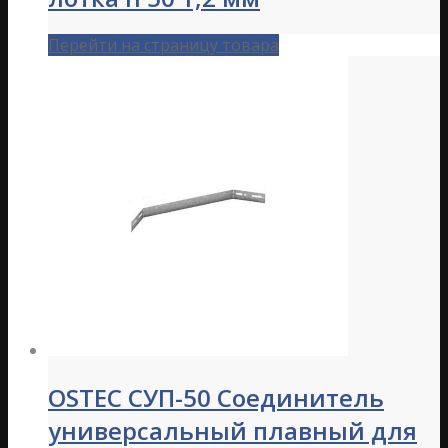
Перейти на страницу товара
OSTEC СУП-50 Соединитель
универсальный плавный для