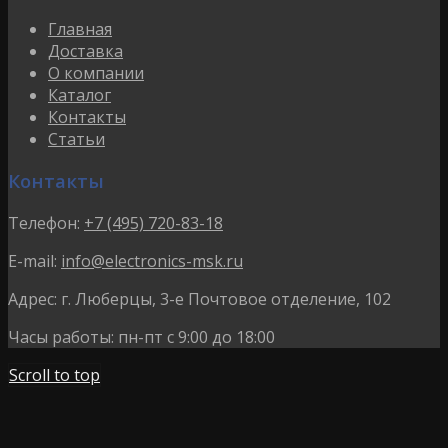
Главная
Доставка
О компании
Каталог
Контакты
Статьи
Контакты
Телефон:
+7 (495) 720-83-18
E-mail:
info@electronics-msk.ru
Адрес:
г. Люберцы, 3-е Почтовое отделение, 102
Часы работы:
пн-пт с 9:00 до 18:00
Scroll to top