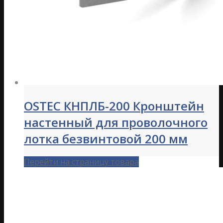
OSTEC КНПЛБ-200 Кронштейн
настенный для проволочного
лотка безвинтовой 200 мм
Перейти на страницу товара