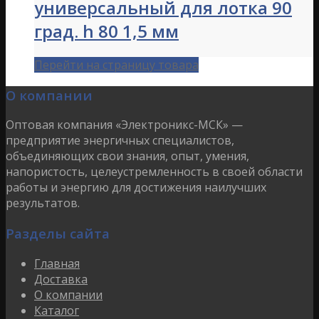
универсальный для лотка 90
град. h 80 1,5 мм
Перейти на страницу товара
О компании
Оптовая компания «Электроникс-МСК» —
предприятие энергичных специалистов,
объединяющих свои знания, опыт, умения,
напористость, целеустремленность в своей области
работы и энергию для достижения наилучших
результатов.
Разделы сайта
Главная
Доставка
О компании
Каталог