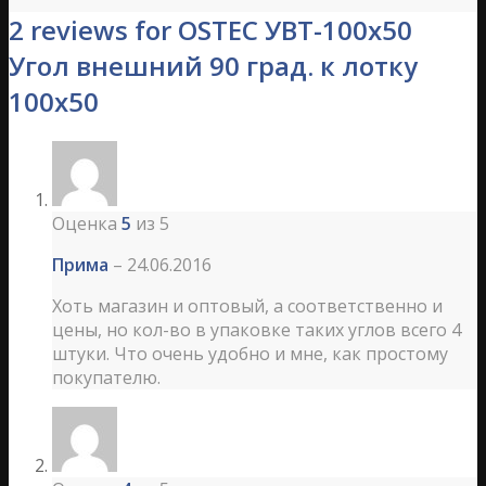
2 reviews for OSTEC УВТ-100х50
Угол внешний 90 град. к лотку
100х50
Оценка
5
из 5
Прима
–
24.06.2016
Хоть магазин и оптовый, а соответственно и
цены, но кол-во в упаковке таких углов всего 4
штуки. Что очень удобно и мне, как простому
покупателю.