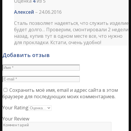
Оценка
4
из 5
Алексей
–
24.06.2016
Сталь позволяет надеяться, что служить изделие
будет долго… Проверим, смонтировали 2 недели
назад, купив тут в одном месте все, что нужно
для прокладки. Кстати, очень удобно!
Добавить отзыв
Сохранить моё имя, email и адрес сайта в этом
браузере для последующих моих комментариев.
Your Rating
Your Review