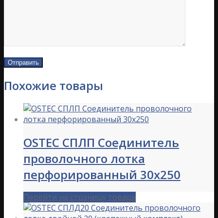
Похожие товары
OSTEC СПЛП Соединитель
проволочного лотка
перфорированный 30х250
Перейти на страницу товара