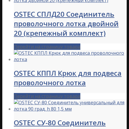
OSTEC СПЛД20 Соединитель
проволочного лотка двойной
20 (крепежный комплект)
Перейти на страницу товара
OSTEC КППЛ Крюк для подвеса
проволочного лотка
Перейти на страницу товара
OSTEC СУ-80 Соединитель