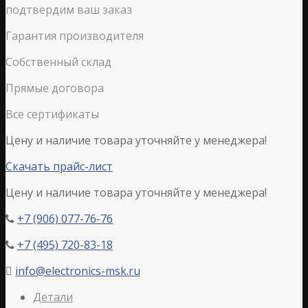
подтвердим ваш заказ
Гарантия производителя
Собственный склад
Прямые договора
Все сертификаты
Цену и наличие товара уточняйте у менеджера!
Скачать прайс-лист
Цену и наличие товара уточняйте у менеджера!
+7 (906) 077-76-76

+7 (495) 720-83-18

info@electronics-msk.ru

Детали