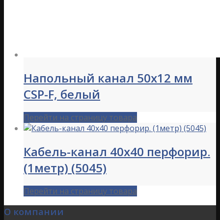
Напольный канал 50х12 мм
CSP-F, белый
Перейти на страницу товара
Кабель-канал 40х40 перфорир.
(1метр) (5045)
Перейти на страницу товара
О компании