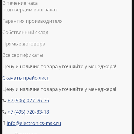
В течение часа
подтвердим ваш заказ
Гарантия производителя
Собственный склад
Прямые договора
Все сертификаты
Цену и наличие товара уточняйте у менеджера!
Скачать прайс-лист
Цену и наличие товара уточняйте у менеджера!
+7 (906) 077-76-76

+7 (495) 720-83-18

info@electronics-msk.ru
