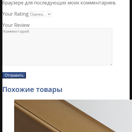
браузере для последующих моих комментариев.
Your Rating
Your Review
Похожие товары