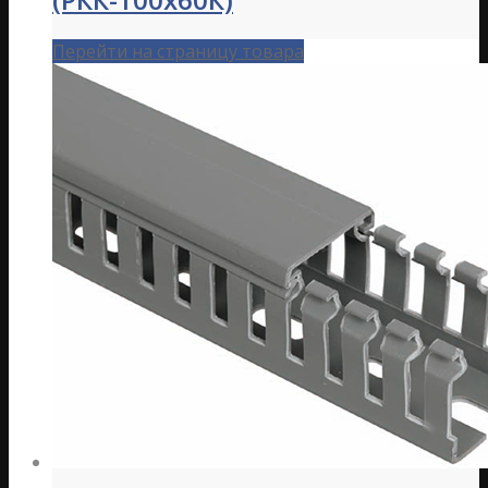
Перейти на страницу товара