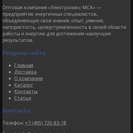
Оптовая компания «Электроникс-МСК» —
предприятие энергичных специалистов,
объединяющих свои знания, опыт, умения,
напористость, целеустремленность в своей области
работы и энергию для достижения наилучших
результатов.
Разделы сайта
Главная
Доставка
О компании
Каталог
Контакты
Статьи
Контакты
Телефон:
+7 (495) 720-83-18