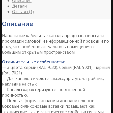
Описание
Детали
Отзывы (1)
Описание
Напольные кабельные каналы предназначены для
прокладки силовой и информационной проводки по
полу, что особенно актуально в помещениях с
большим открытым пространством.
Отличительные особенности:
— 3 цвета: серый (RAL 7030), белый (RAL 9001), чёрный
(RAL 7021).
— Для каналов имеются аксессуары: угол, тройник,
накладка на стык.
— Каналы характеризуются повышенной
прочностью.
— Пологая форма каналов и дополнительные
боковые силиконовые вставки повышают как
технические, так и эстетические свойства системы.