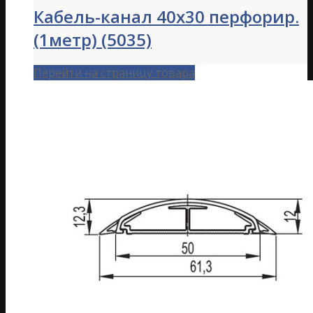
Кабель-канал 40х30 перфорир.
(1метр) (5035)
Перейти на страницу товара