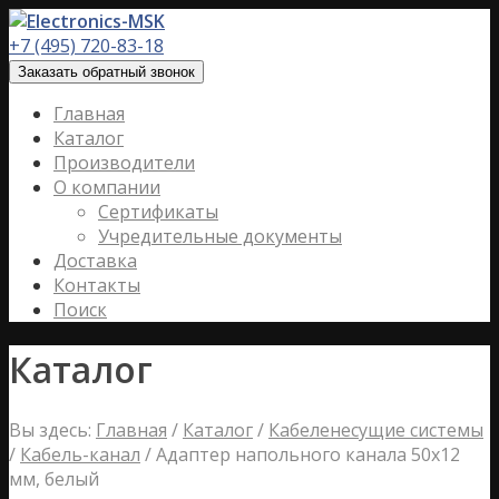
+7 (495) 720-83-18
Заказать обратный звонок
Главная
Каталог
Производители
О компании
Сертификаты
Учредительные документы
Доставка
Контакты
Поиск
Каталог
Вы здесь:
Главная
/
Каталог
/
Кабеленесущие системы
/
Кабель-канал
/
Адаптер напольного канала 50х12
мм, белый