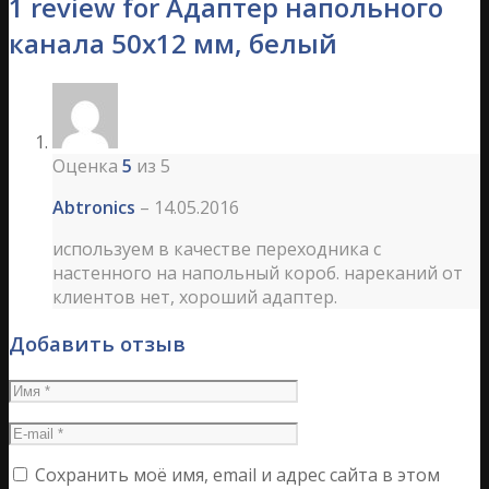
1 review for Адаптер напольного
канала 50х12 мм, белый
Оценка
5
из 5
Аbtronics
–
14.05.2016
используем в качестве переходника с
настенного на напольный короб. нареканий от
клиентов нет, хороший адаптер.
Добавить отзыв
Сохранить моё имя, email и адрес сайта в этом