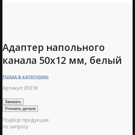
Адаптер напольного
канала 50х12 мм, белый
Назад в категорию
Артикул:
05918
Заказать
Уточнить детали
Подбор продукции
по запросу