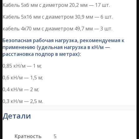
Кабель 5х6 мм с диметром 20,2 мм — 17 шт.
Кабель 5х16 мм с диаметром 30,9 мм — 6 шт.
кабель 4х70 мм с диаметром 49,7 мм — 3 шт.
Безопасная рабочая нагрузка, рекомендуемая к
применению (удельная нагрузка в кН/м —
расстановка подпор в метрах):
0,85 кН/м — 1 м;
0,6 кН/м — 1,5 м;
0,4 кН/м — 2 м;
0,3 кН/м — 2,5 м.
Детали
Кратность
5