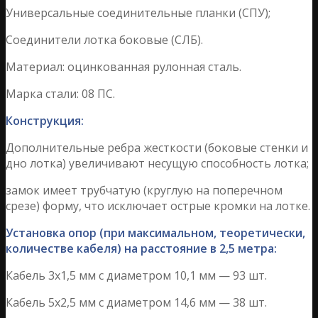
Универсальные соединительные планки (СПУ);
Соединители лотка боковые (СЛБ).
Материал: оцинкованная рулонная сталь.
Марка стали: 08 ПС.
Конструкция:
Дополнительные ребра жесткости (боковые стенки и
дно лотка) увеличивают несущую способность лотка;
замок имеет трубчатую (круглую на поперечном
срезе) форму, что исключает острые кромки на лотке.
Установка опор (при максимальном, теоретически,
количестве кабеля) на расстояние в 2,5 метра:
Кабель 3х1,5 мм с диаметром 10,1 мм — 93 шт.
Кабель 5х2,5 мм с диаметром 14,6 мм — 38 шт.