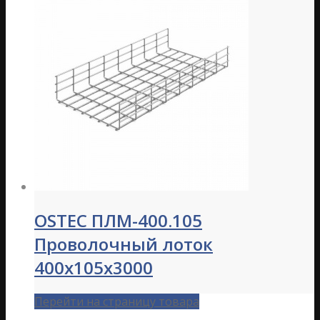
OSTEC ПЛМ-400.105
Проволочный лоток
400х105х3000
Перейти на страницу товара