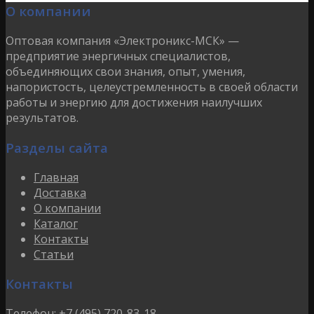
О компании
Оптовая компания «Электроникс-МСК» —
предприятие энергичных специалистов,
объединяющих свои знания, опыт, умения,
напористость, целеустремленность в своей области
работы и энергию для достижения наилучших
результатов.
Разделы сайта
Главная
Доставка
О компании
Каталог
Контакты
Статьи
Контакты
Телефон:
+7 (495) 720-83-18