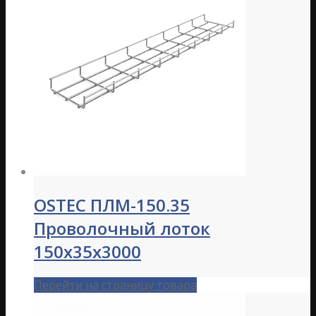
OSTEC ПЛМ-150.35
Проволочный лоток
150х35х3000
Перейти на страницу товара