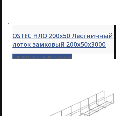
OSTEC НЛО 200х50 Лестничный
лоток замковый 200х50х3000
Перейти на страницу товара