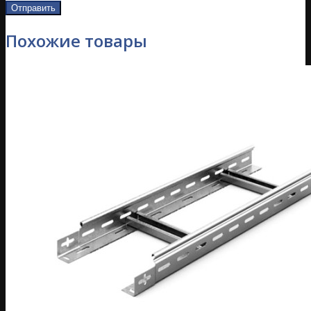
Похожие товары