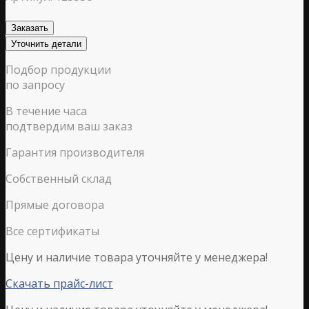
Заказать
Уточнить детали
Подбор продукции
по запросу
В течение часа
подтвердим ваш заказ
Гарантия производителя
Собственный склад
Прямые договора
Все сертификаты
Цену и наличие товара уточняйте у менеджера!
Скачать прайс-лист