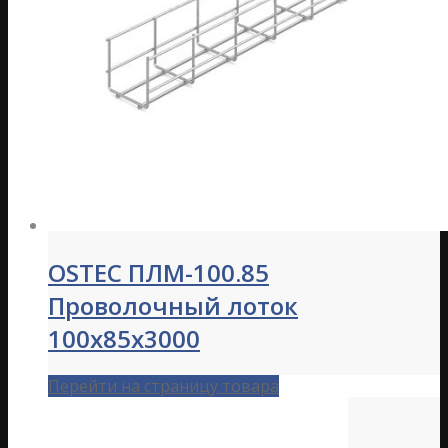
OSTEC ПЛМ-100.85
Проволочный лоток
100х85х3000
Перейти на страницу товара