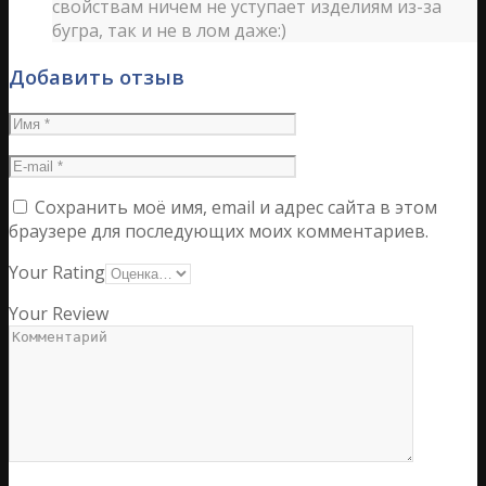
свойствам ничем не уступает изделиям из-за
бугра, так и не в лом даже:)
Добавить отзыв
Сохранить моё имя, email и адрес сайта в этом
браузере для последующих моих комментариев.
Your Rating
Your Review