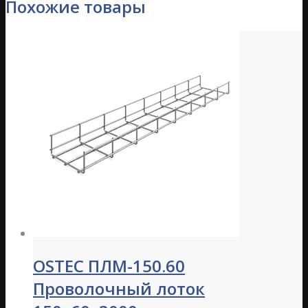
Похожие товары
OSTEC ПЛМ-150.60
Проволочный лоток