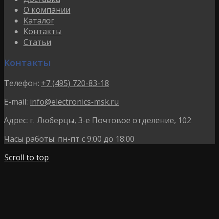
О компании
Каталог
Контакты
Статьи
Контакты
Телефон:
+7 (495) 720-83-18
E-mail:
info@electronics-msk.ru
Адрес:
г. Люберцы, 3-е Почтовое отделение, 102
Часы работы:
пн-пт с 9:00 до 18:00
Scroll to top