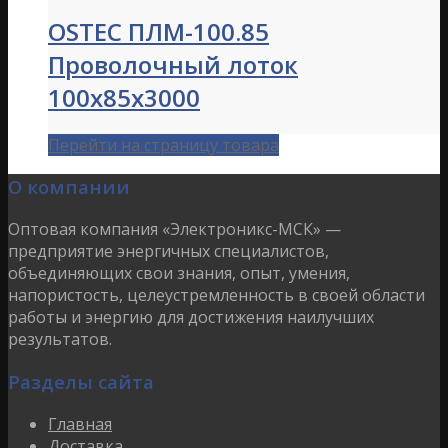
OSTEC ПЛМ-100.85
Проволочный лоток
100х85х3000
Перейти на страницу товара
О компании
Оптовая компания «Электроникс-МСК» —
предприятие энергичных специалистов,
объединяющих свои знания, опыт, умения,
напористость, целеустремленность в своей области
работы и энергию для достижения наилучших
результатов.
Разделы сайта
Главная
Доставка