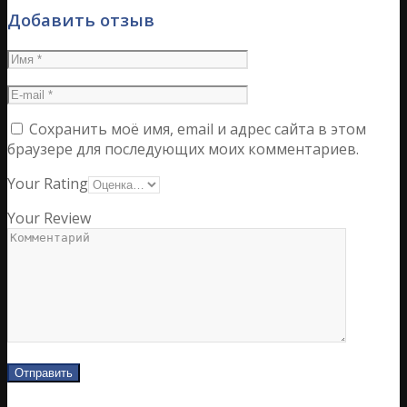
Добавить отзыв
Сохранить моё имя, email и адрес сайта в этом
браузере для последующих моих комментариев.
Your Rating
Your Review