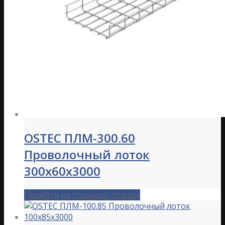
OSTEC ПЛМ-300.60
Проволочный лоток
300х60х3000
Перейти на страницу товара