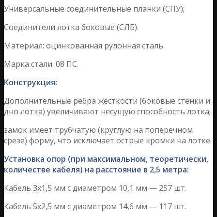
Универсальные соединительные планки (СПУ);
Соединители лотка боковые (СЛБ).
Материал: оцинкованная рулонная сталь.
Марка стали: 08 ПС.
Конструкция:
Дополнительные ребра жесткости (боковые стенки и
дно лотка) увеличивают несущую способность лотка;
замок имеет трубчатую (круглую на поперечном
срезе) форму, что исключает острые кромки на лотке.
Установка опор (при максимальном, теоретически,
количестве кабеля) на расстояние в 2,5 метра:
Кабель 3х1,5 мм с диаметром 10,1 мм — 257 шт.
Кабель 5х2,5 мм с диаметром 14,6 мм — 117 шт.