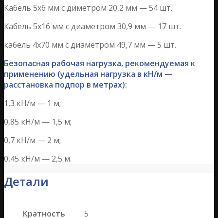
Кабель 5х6 мм с диметром 20,2 мм — 54 шт.
Кабель 5х16 мм с диаметром 30,9 мм — 17 шт.
кабель 4х70 мм с диаметром 49,7 мм — 5 шт.
Безопасная рабочая нагрузка, рекомендуемая к
применению (удельная нагрузка в кН/м —
расстановка подпор в метрах):
1,3 кН/м — 1 м;
0,85 кН/м — 1,5 м;
0,7 кН/м — 2 м;
0,45 кН/м — 2,5 м.
Детали
Кратность
5