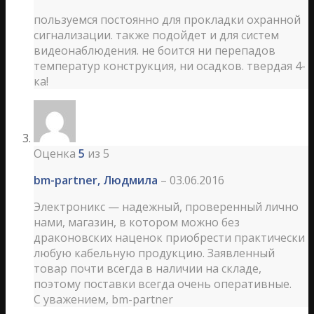
пользуемся постоянно для прокладки охранной
сигнализации. также подойдет и для систем
видеонаблюдения. не боится ни перепадов
температур конструкция, ни осадков. твердая 4-
ка!
Оценка
5
из 5
bm-partner, Людмила
–
03.06.2016
Электроникс — надежный, проверенный лично
нами, магазин, в котором можно без
драконовских наценок приобрести практически
любую кабельную продукцию. Заявленный
товар почти всегда в наличии на складе,
поэтому поставки всегда очень оперативные.
С уважением, bm-partner