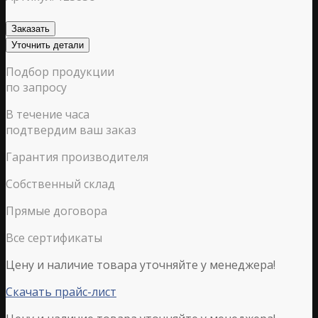
Заказать
Уточнить детали
Подбор продукции
по запросу
В течение часа
подтвердим ваш заказ
Гарантия производителя
Собственный склад
Прямые договора
Все сертификаты
Цену и наличие товара уточняйте у менеджера!
Скачать прайс-лист