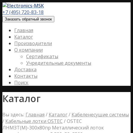
+7 (495) 720-83-18
Заказать обратный звонок
Главная
Каталог
Производители
О компании
Сертификаты
Учредительные документы
Доставка
Контакты
Поиск
Каталог
Вы здесь:
Главная
/
Каталог
/
Кабеленесущие системы
/
Кабельные лотки OSTEC
/
OSTEC
ЛНМЗТ(М)-300х80пр Металлический лоток