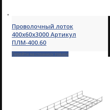
Проволочный лоток
400х60х3000 Артикул
ПЛМ-400.60
Перейти на страницу товара