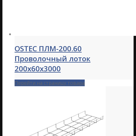
OSTEC ПЛМ-200.60
Проволочный лоток
200х60х3000
Перейти на страницу товара