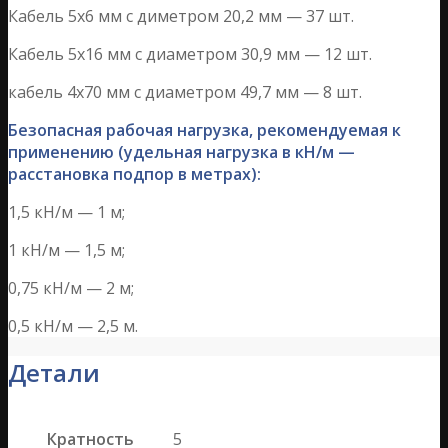
Кабель 5х6 мм с диметром 20,2 мм — 37 шт.
Кабель 5х16 мм с диаметром 30,9 мм — 12 шт.
кабель 4х70 мм с диаметром 49,7 мм — 8 шт.
Безопасная рабочая нагрузка, рекомендуемая к
применению (удельная нагрузка в кН/м —
расстановка подпор в метрах):
1,5 кН/м — 1 м;
1 кН/м — 1,5 м;
0,75 кН/м — 2 м;
0,5 кН/м — 2,5 м.
Детали
Кратность
5