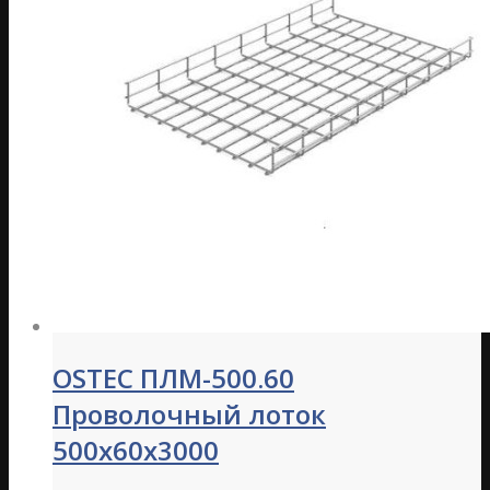
OSTEC ПЛМ-500.60
Проволочный лоток
500х60х3000