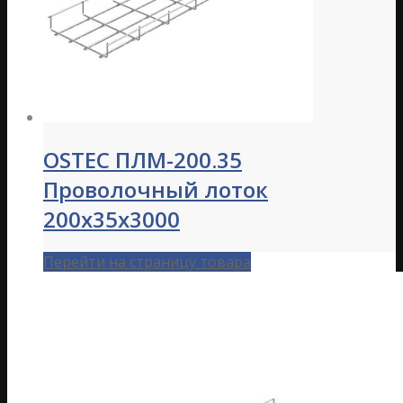
OSTEC ПЛМ-200.35
Проволочный лоток
200х35х3000
Перейти на страницу товара