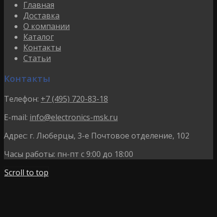
Главная
Доставка
О компании
Каталог
Контакты
Статьи
Контакты
Телефон:
+7 (495) 720-83-18
E-mail:
info@electronics-msk.ru
Адрес:
г. Люберцы, 3-е Почтовое отделение, 102
Часы работы:
пн-пт с 9:00 до 18:00
Scroll to top