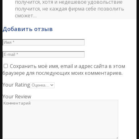
получится, хотя и недешевое удовольствие
получится, не каждая фирма себе позволить
сможет…
Добавить отзыв
Сохранить моё имя, email и адрес сайта в этом
браузере для последующих моих комментариев.
Your Rating
Your Review