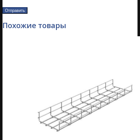
Похожие товары