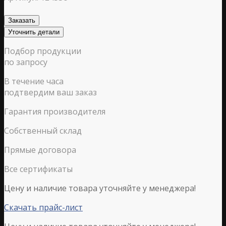
Заказать
Уточнить детали
Подбор продукции
по запросу
В течение часа
подтвердим ваш заказ
Гарантия производителя
Собственный склад
Прямые договора
Все сертификаты
Цену и наличие товара уточняйте у менеджера!
Скачать прайс-лист