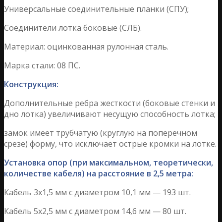
Универсальные соединительные планки (СПУ);
Соединители лотка боковые (СЛБ).
Материал: оцинкованная рулонная сталь.
Марка стали: 08 ПС.
Конструкция:
Дополнительные ребра жесткости (боковые стенки и
дно лотка) увеличивают несущую способность лотка;
замок имеет трубчатую (круглую на поперечном
срезе) форму, что исключает острые кромки на лотке.
Установка опор (при максимальном, теоретически,
количестве кабеля) на расстояние в 2,5 метра:
Кабель 3х1,5 мм с диаметром 10,1 мм — 193 шт.
Кабель 5х2,5 мм с диаметром 14,6 мм — 80 шт.