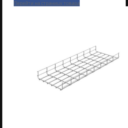
Перейти на страницу товара