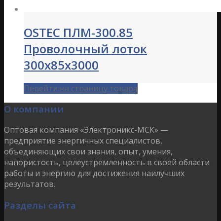
OSTEC ПЛМ-300.85
Проволочный лоток
300х85х3000
Перейти на страницу товара
О компании
Оптовая компания «Электроникс-МСК» —
предприятие энергичных специалистов,
объединяющих свои знания, опыт, умения,
напористость, целеустремленность в своей области
работы и энергию для достижения наилучших
результатов.
Разделы сайта