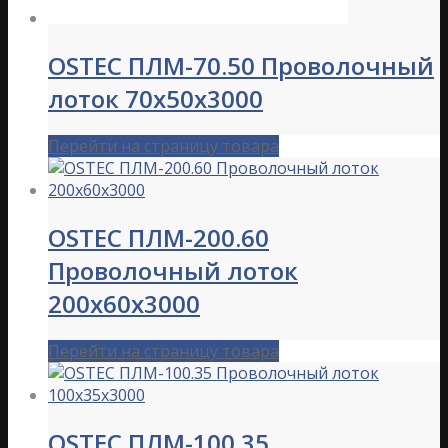
OSTEC ПЛМ-70.50 Проволочный
лоток 70х50х3000
Перейти на страницу товара
OSTEC ПЛМ-200.60
Проволочный лоток
200х60х3000
Перейти на страницу товара
OSTEC ПЛМ-100.35