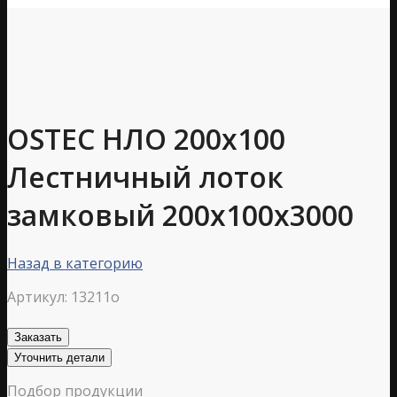
OSTEC НЛО 200х100
Лестничный лоток
замковый 200х100х3000
Назад в категорию
Артикул:
13211o
Заказать
Уточнить детали
Подбор продукции