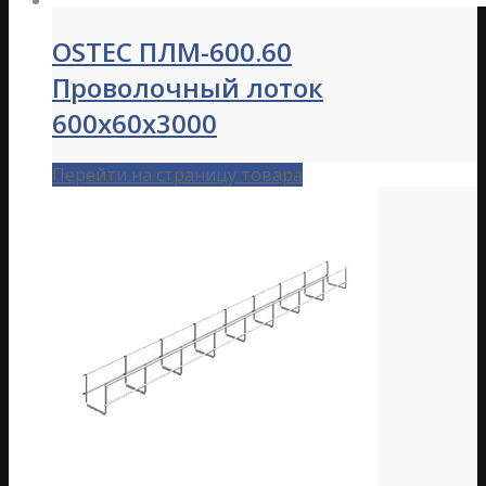
OSTEC ПЛМ-600.60
Проволочный лоток
600х60х3000
Перейти на страницу товара