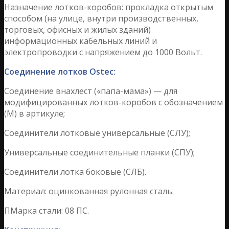
Назначение лотков-коробов: прокладка открытым
способом (на улице, внутри производственных,
торговых, офисных и жилых зданий)
информационных кабельных линий и
электропроводки с напряжением до 1000 Вольт.
Соединение лотков Ostec:
Соединение внахлест («папа-мама») — для
модифицированных лотков-коробов с обозначением
(М) в артикуле;
Соединители лотковые универсальные (СЛУ);
Универсальные соединительные планки (СПУ);
Соединители лотка боковые (СЛБ).
Материал: оцинкованная рулонная сталь.
ПМарка стали: 08 ПС.