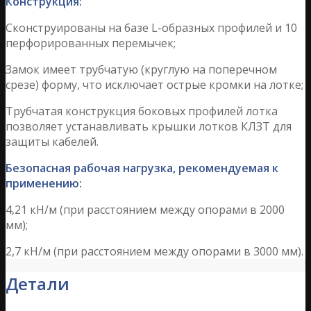
Конструкция:
Сконструированы на базе L-образных профилей и 10
перфорированных перемычек;
Замок имеет трубчатую (круглую на поперечном
срезе) форму, что исключает острые кромки на лотке;
Трубчатая конструкция боковых профилей лотка
позволяет устанавливать крышки лотков КЛЗТ для
защиты кабелей.
Безопасная рабочая нагрузка, рекомендуемая к
применению:
4,21 кН/м (при расстоянием между опорами в 2000
мм);
2,7 кН/м (при расстоянием между опорами в 3000 мм).
Детали