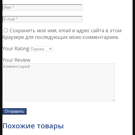
Сохранить моё имя, email и адрес сайта в этом
браузере для последующих моих комментариев.
Your Rating
Your Review
Похожие товары