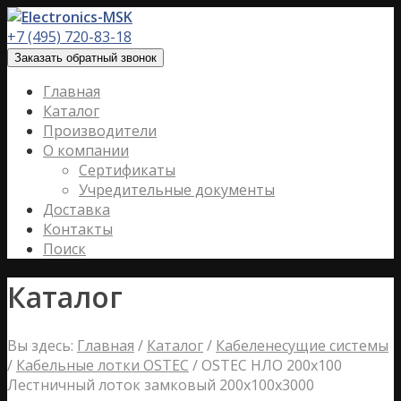
+7 (495) 720-83-18
Заказать обратный звонок
Главная
Каталог
Производители
О компании
Сертификаты
Учредительные документы
Доставка
Контакты
Поиск
Каталог
Вы здесь:
Главная
/
Каталог
/
Кабеленесущие системы
/
Кабельные лотки OSTEC
/
OSTEC НЛО 200х100
Лестничный лоток замковый 200х100х3000