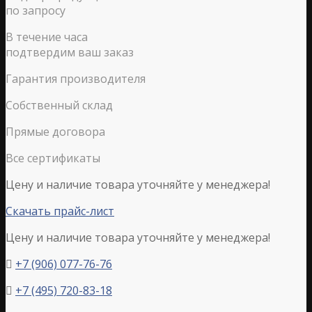
по запросу
В течение часа
подтвердим ваш заказ
Гарантия производителя
Собственный склад
Прямые договора
Все сертификаты
Цену и наличие товара уточняйте у менеджера!
Скачать прайс-лист
Цену и наличие товара уточняйте у менеджера!
+7 (906) 077-76-76

+7 (495) 720-83-18
