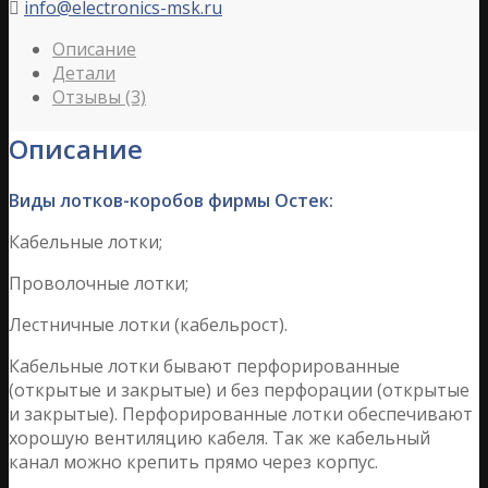
info@electronics-msk.ru

Описание
Детали
Отзывы (3)
Описание
Виды лотков-коробов фирмы Остек:
Кабельные лотки;
Проволочные лотки;
Лестничные лотки (кабельрост).
Кабельные лотки бывают перфорированные
(открытые и закрытые) и без перфорации (открытые
и закрытые). Перфорированные лотки обеспечивают
хорошую вентиляцию кабеля. Так же кабельный
канал можно крепить прямо через корпус.