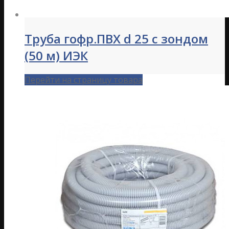
Труба гофр.ПВХ d 25 с зондом
(50 м) ИЭК
Перейти на страницу товара