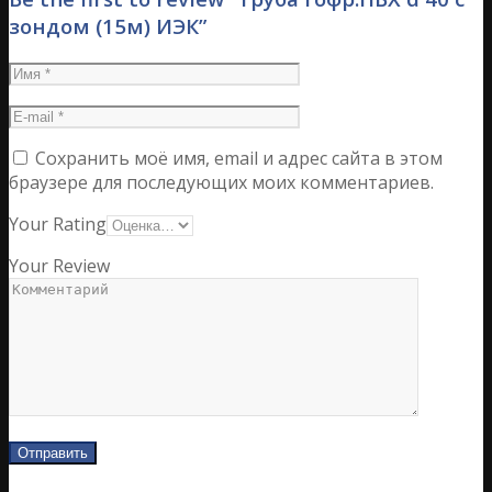
зондом (15м) ИЭК”
Сохранить моё имя, email и адрес сайта в этом
браузере для последующих моих комментариев.
Your Rating
Your Review