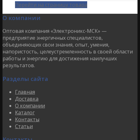
Перейти на страницу товара
О компании
Оптовая компания «Электроникс-МСК» —
предприятие энергичных специалистов,
объединяющих свои знания, опыт, умения,
напористость, целеустремленность в своей области
работы и энергию для достижения наилучших
результатов.
Разделы сайта
Главная
Доставка
О компании
Каталог
Контакты
Статьи
Контакты