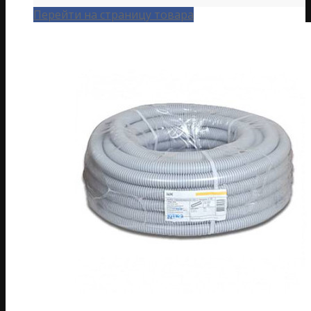
Перейти на страницу товара