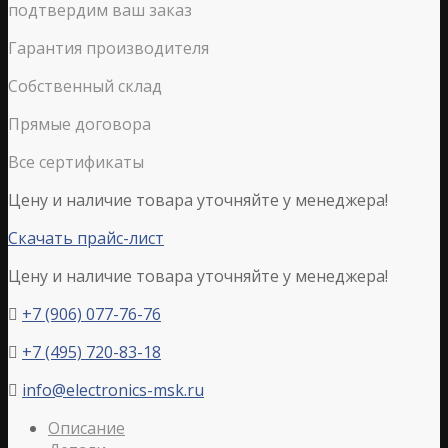
подтвердим ваш заказ
Гарантия производителя
Собственный склад
Прямые договора
Все сертификаты
Цену и наличие товара уточняйте у менеджера!
Скачать прайс-лист
Цену и наличие товара уточняйте у менеджера!
+7 (906) 077-76-76

+7 (495) 720-83-18

info@electronics-msk.ru

Описание