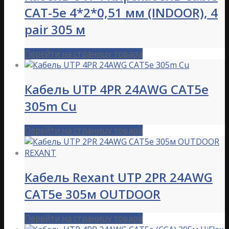
CAT-5e 4*2*0,51 мм (INDOOR), 4
pair 305 м
Перейти на страницу товара
Кабель UTP 4PR 24AWG CAT5е
305m Cu
Перейти на страницу товара
Кабель Rexant UTP 2PR 24AWG
CAT5e 305м OUTDOOR
Перейти на страницу товара