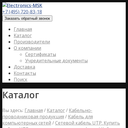
+7 (495) 720-83-18
Заказать обратный звонок
Главная
Каталог
Производители
О компании
Сертификаты
Учредительные документы
Доставка
Контакты
Поиск
Каталог
Вы здесь:
Главная
/
Каталог
/
Кабельно-
проводниковая продукция
/
Кабель для
компьютерных сетей
/
Сетевой кабель UTP. Купить