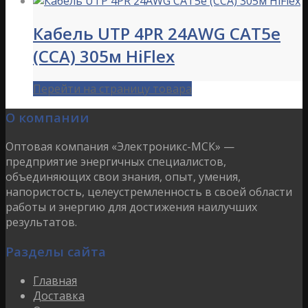
Кабель UTP 4PR 24AWG CAT5e
(ССА) 305м HiFlex
Перейти на страницу товара
О компании
Оптовая компания «Электроникс-МСК» —
предприятие энергичных специалистов,
объединяющих свои знания, опыт, умения,
напористость, целеустремленность в своей области
работы и энергию для достижения наилучших
результатов.
Разделы сайта
Главная
Доставка