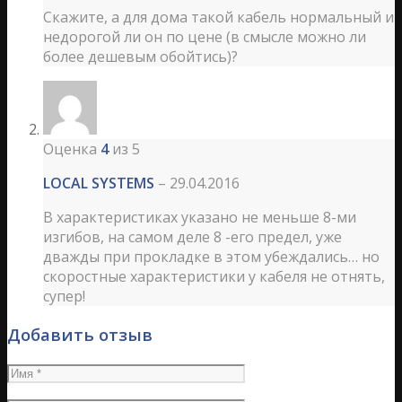
Скажите, а для дома такой кабель нормальный и
недорогой ли он по цене (в смысле можно ли
более дешевым обойтись)?
Оценка
4
из 5
LOCAL SYSTEMS
–
29.04.2016
В характеристиках указано не меньше 8-ми
изгибов, на самом деле 8 -его предел, уже
дважды при прокладке в этом убеждались… но
скоростные характеристики у кабеля не отнять,
супер!
Добавить отзыв