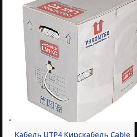
Кабель UTP4 Кирскабель Cable