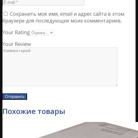
Сохранить моё имя, email и адрес сайта в этом
браузере для последующих моих комментариев.
Your Rating
Your Review
Похожие товары