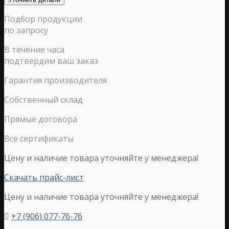
Подбор продукции
по запросу
В течение часа
подтвердим ваш заказ
Гарантия производителя
Собственный склад
Прямые договора
Все сертификаты
Цену и наличие товара уточняйте у менеджера!
Скачать прайс-лист
Цену и наличие товара уточняйте у менеджера!
+7 (906) 077-76-76
