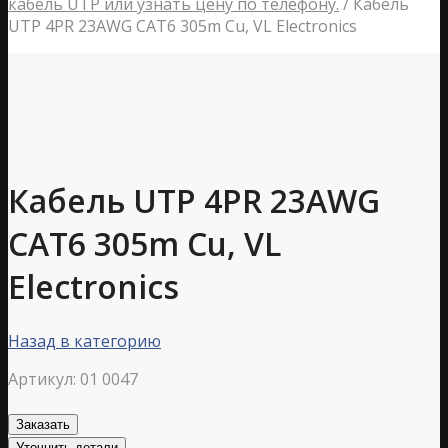
кабель UTP или узнать цену по телефону.
/
Кабель
UTP 4PR 23AWG CAT6 305m Cu, VL Electronics
Кабель UTP 4PR 23AWG
CAT6 305m Cu, VL
Electronics
Назад в категорию
Артикул:
01 0047
Заказать
Уточнить детали