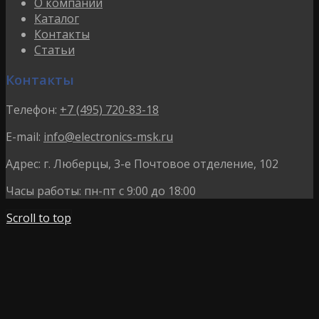
О компании
Каталог
Контакты
Статьи
Контакты
Телефон:
+7 (495) 720-83-18
E-mail:
info@electronics-msk.ru
Адрес:
г. Люберцы, 3-е Почтовое отделение, 102
Часы работы:
пн-пт с 9:00 до 18:00
Scroll to top