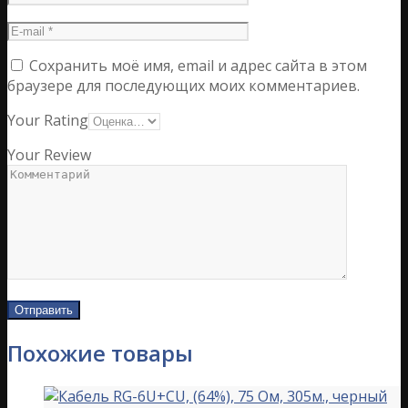
Сохранить моё имя, email и адрес сайта в этом
браузере для последующих моих комментариев.
Your Rating
Your Review
Похожие товары