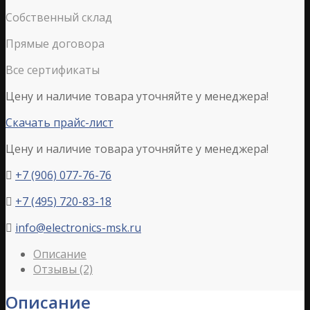
Собственный склад
Прямые договора
Все сертификаты
Цену и наличие товара уточняйте у менеджера!
Скачать прайс-лист
Цену и наличие товара уточняйте у менеджера!
+7 (906) 077-76-76

+7 (495) 720-83-18

info@electronics-msk.ru

Описание
Отзывы (2)
Описание