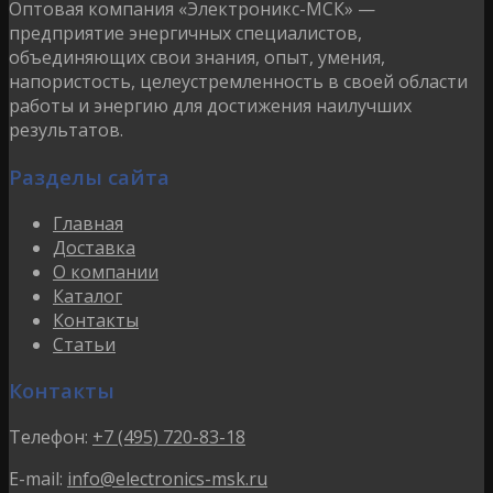
Оптовая компания «Электроникс-МСК» —
предприятие энергичных специалистов,
объединяющих свои знания, опыт, умения,
напористость, целеустремленность в своей области
работы и энергию для достижения наилучших
результатов.
Разделы сайта
Главная
Доставка
О компании
Каталог
Контакты
Статьи
Контакты
Телефон:
+7 (495) 720-83-18
E-mail:
info@electronics-msk.ru