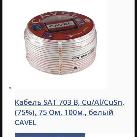
Кабель SAT 703 B, Cu/Al/CuSn,
(75%), 75 Ом, 100м., белый
CAVEL
Перейти на страницу товара