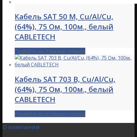
Кабель SAT 50 M, Cu/Al/Cu,
(64%), 75 Ом, 100м., белый
CABLETECH
Перейти на страницу товара
Кабель SAT 703 B, Cu/Al/Cu,
(64%), 75 Ом, 100м., белый
CABLETECH
Перейти на страницу товара
О компании