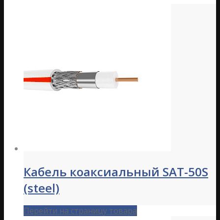
Кабель коаксиальный SAT-50S
(steel)
Перейти на страницу товара