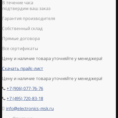
В течение часа
подтвердим ваш заказ
Гарантия производителя
Собственный склад
Прямые договора
Все сертификаты
Цену и наличие товара уточняйте у менеджера!
Скачать прайс-лист
Цену и наличие товара уточняйте у менеджера!
+7 (906) 077-76-76

+7 (495) 720-83-18

info@electronics-msk.ru
