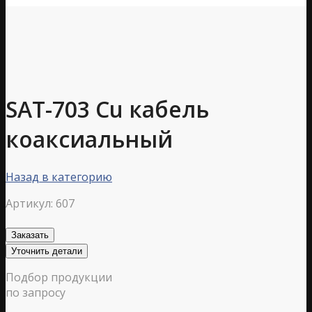
SAT-703 Cu кабель
коаксиальный
Назад в категорию
Артикул:
607
Заказать
Уточнить детали
Подбор продукции
по запросу