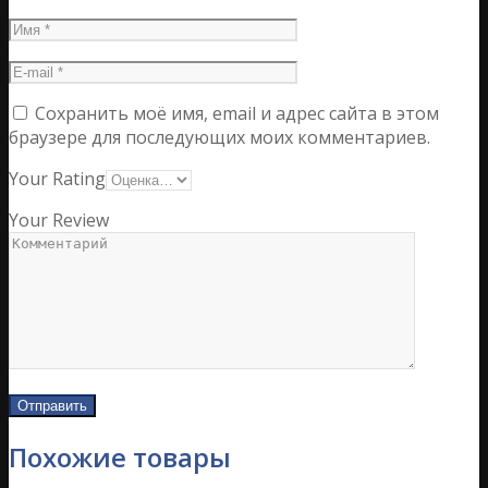
Сохранить моё имя, email и адрес сайта в этом
браузере для последующих моих комментариев.
Your Rating
Your Review
Похожие товары