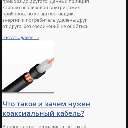
прибора до другого. Данный принцип
хорошо реализован внутри самих
приборов, но когда поставщик
энергии и потребитель удалены друг
от друга, без соединений не обойтись.
Читать далее
→
Что такое и зачем нужен
коаксиальный кабель?
Вопрос для не специалиста, не такой