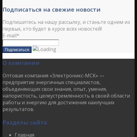
Подписаться на свежие новости
Подпишитесь на нашу рассылку, и станьте одним из
первых, кто будет в курсе всех новостей!
E-mail*
О компании
Оптовая компания «Электроникс-МСК» —
предприятие энергичных специалистов,
объединяющих свои знания, опыт, умения,
напористость, целеустремленность в своей области
работы и энергию для достижения наилучших
результатов.
Разделы сайта
Главная