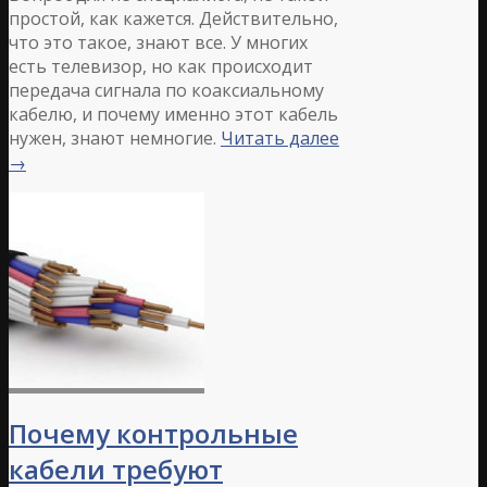
простой, как кажется. Действительно,
что это такое, знают все. У многих
есть телевизор, но как происходит
передача сигнала по коаксиальному
кабелю, и почему именно этот кабель
нужен, знают немногие.
Читать далее
→
Почему контрольные
кабели требуют