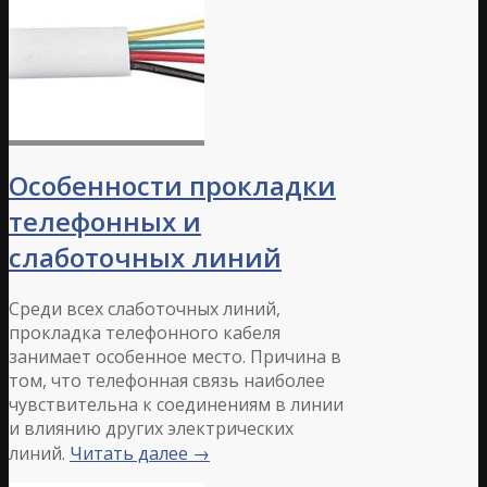
Особенности прокладки
телефонных и
слаботочных линий
Среди всех слаботочных линий,
прокладка телефонного кабеля
занимает особенное место. Причина в
том, что телефонная связь наиболее
чувствительна к соединениям в линии
и влиянию других электрических
линий.
Читать далее
→