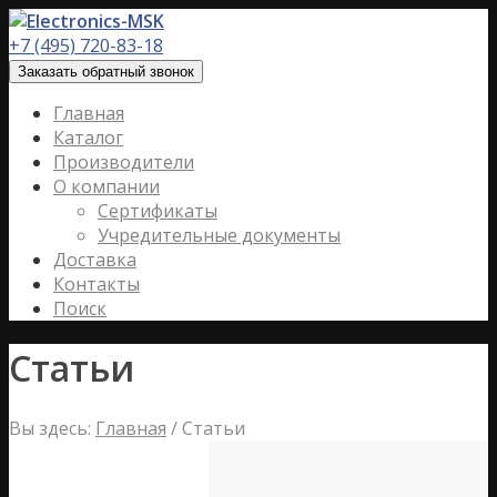
+7 (495) 720-83-18
Заказать обратный звонок
Главная
Каталог
Производители
О компании
Сертификаты
Учредительные документы
Доставка
Контакты
Поиск
Статьи
Вы здесь:
Главная
/
Статьи