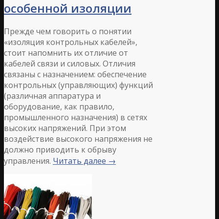
особенной изоляции
Прежде чем говорить о понятии
«изоляция контрольных кабелей»,
стоит напомнить их отличие от
кабелей связи и силовых. Отличия
связаны с назначением: обеспечение
контрольных (управляющих) функций
(различная аппаратура и
оборудование, как правило,
промышленного назначения) в сетях
высоких напряжений. При этом
воздействие высокого напряжения не
должно приводить к обрыву
управления.
Читать далее
→