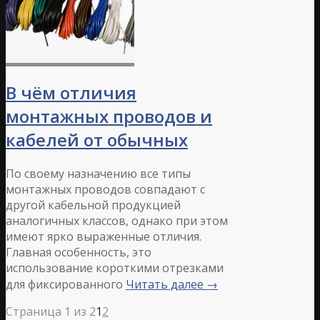
В чём отличия
монтажных проводов и
кабелей от обычных
По своему назначению все типы
монтажных проводов совпадают с
другой кабельной продукцией
аналогичных классов, однако при этом
имеют ярко выраженные отличия.
Главная особенность, это
использование короткими отрезками
для фиксированного
Читать далее
→
Страница 1 из 2
1
2