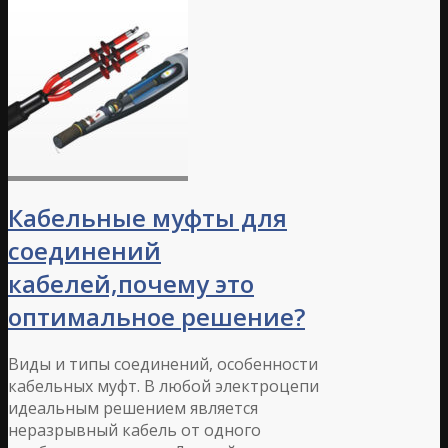
Кабельные муфты для
соединений
кабелей,почему это
оптимальное решение?
Виды и типы соединений, особенности
кабельных муфт. В любой электроцепи
идеальным решением является
неразрывный кабель от одного