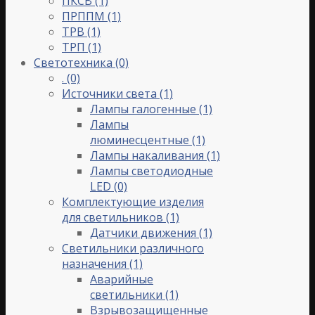
ПКСВ
(1)
ПРППМ
(1)
ТРВ
(1)
ТРП
(1)
Светотехника
(0)
.
(0)
Источники света
(1)
Лампы галогенные
(1)
Лампы
люминесцентные
(1)
Лампы накаливания
(1)
Лампы светодиодные
LED
(0)
Комплектующие изделия
для светильников
(1)
Датчики движения
(1)
Светильники различного
назначения
(1)
Аварийные
светильники
(1)
Взрывозащищенные