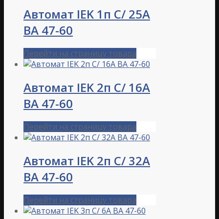
Автомат IEK 1п С/ 25А
ВА 47-60
Перейти на страницу товара
Автомат IEK 2п С/ 16А
ВА 47-60
Перейти на страницу товара
Автомат IEK 2п С/ 32А
ВА 47-60
Перейти на страницу товара