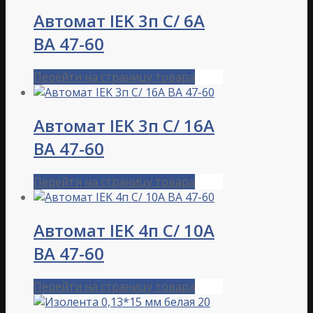
Автомат IEK 3п С/ 6А
ВА 47-60
Перейти на страницу товара
Автомат IEK 3п С/ 16А
ВА 47-60
Перейти на страницу товара
Автомат IEK 4п С/ 10А
ВА 47-60
Перейти на страницу товара