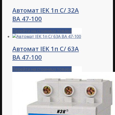
Автомат IEK 1п C/ 32А
ВА 47-100
Перейти на страницу товара
Автомат IEK 1п C/ 63А
ВА 47-100
Перейти на страницу товара