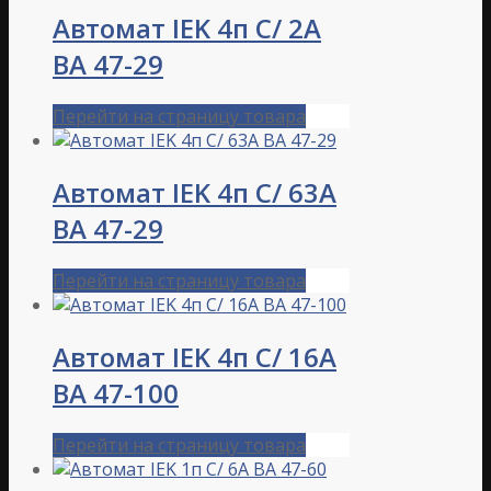
Автомат IEK 4п C/ 2А
ВА 47-29
Перейти на страницу товара
Автомат IEK 4п C/ 63А
ВА 47-29
Перейти на страницу товара
Автомат IEK 4п C/ 16А
ВА 47-100
Перейти на страницу товара