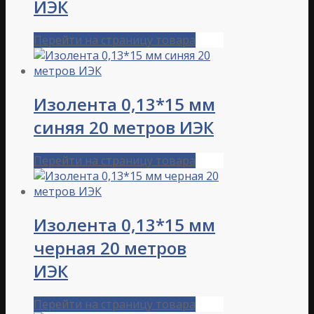
ИЭК
Перейти на страницу товара
Изолента 0,13*15 мм
синяя 20 метров ИЭК
Перейти на страницу товара
Изолента 0,13*15 мм
черная 20 метров
ИЭК
Перейти на страницу товара