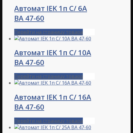
Автомат IEK 1п С/ 6А
ВА 47-60
Перейти на страницу товара
Автомат IEK 1п С/ 10А
ВА 47-60
Перейти на страницу товара
Автомат IEK 1п С/ 16А
ВА 47-60
Перейти на страницу товара