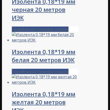
Изолента 0,18*19 мм
черная 20 метров
ИЭК
Перейти на страницу товара
Изолента 0,18*19 мм
белая 20 метров ИЭК
Перейти на страницу товара
Изолента 0,18*19 мм
желтая 20 метров