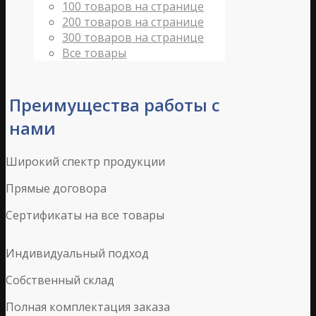
100 товаров на странице
200 товаров на странице
300 товаров на странице
Все товары
Преимущества работы с
нами
Широкий спектр продукции
Прямые договора
Сертификаты на все товары
Индивидуальный подход
Собственный склад
Полная комплектация заказа