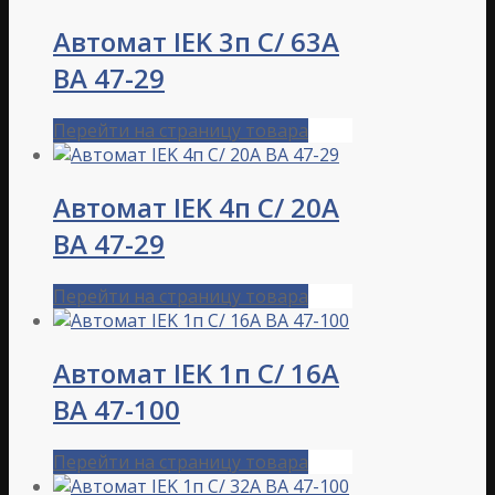
Автомат IEK 3п C/ 63А
ВА 47-29
Перейти на страницу товара
Автомат IEK 4п C/ 20А
ВА 47-29
Перейти на страницу товара
Автомат IEK 1п C/ 16А
ВА 47-100
Перейти на страницу товара