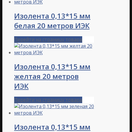
Изолента 0,13*15 мм
белая 20 метров ИЭК
Перейти на страницу товара
Изолента 0,13*15 мм
желтая 20 метров
ИЭК
Перейти на страницу товара
Изолента 0,13*15 мм