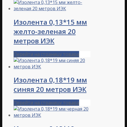
Изолента 0,13*15 мм
желто-зеленая 20
метров ИЭК
Перейти на страницу товара
Изолента 0,18*19 мм
синяя 20 метров ИЭК
Перейти на страницу товара