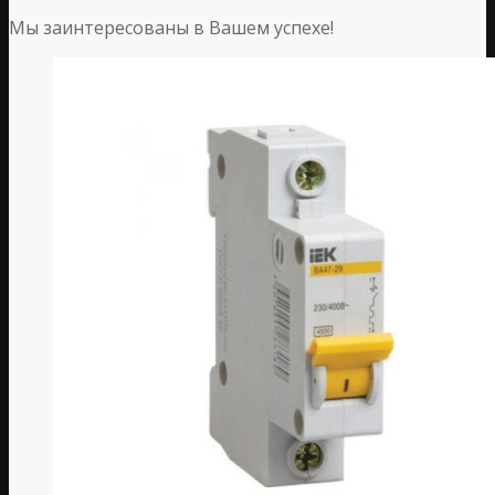
Мы заинтересованы в Вашем успехе!