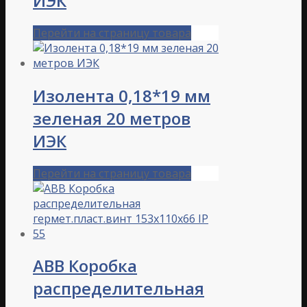
ИЭК
Перейти на страницу товара
Изолента 0,18*19 мм
зеленая 20 метров
ИЭК
Перейти на страницу товара
ABB Коробка
распределительная