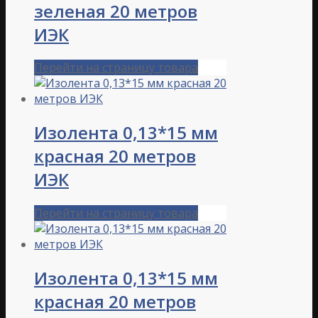
зеленая 20 метров
ИЭК
Перейти на страницу товара
Изолента 0,13*15 мм
красная 20 метров
ИЭК
Перейти на страницу товара
Изолента 0,13*15 мм
красная 20 метров