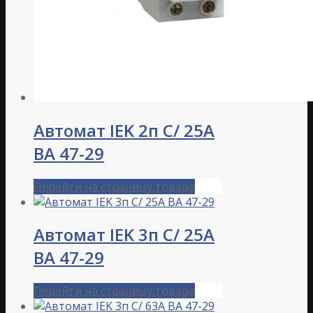
Автомат IEK 2п C/ 25А
ВА 47-29
Перейти на страницу товара
Автомат IEK 3п C/ 25А
ВА 47-29
Перейти на страницу товара