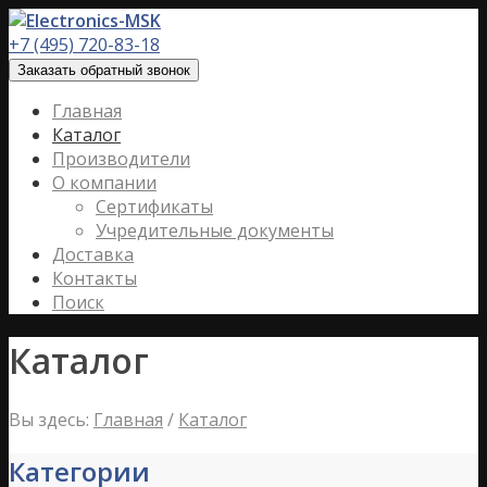
+7 (495) 720-83-18
Заказать обратный звонок
Главная
Каталог
Производители
О компании
Сертификаты
Учредительные документы
Доставка
Контакты
Поиск
Каталог
Вы здесь:
Главная
/
Каталог
Категории