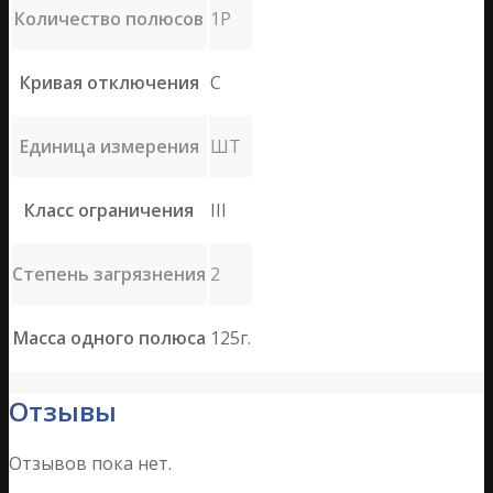
Количество полюсов
1P
Кривая отключения
C
Единица измерения
ШТ
Класс ограничения
III
Степень загрязнения
2
Масса одного полюса
125г.
Отзывы
Отзывов пока нет.