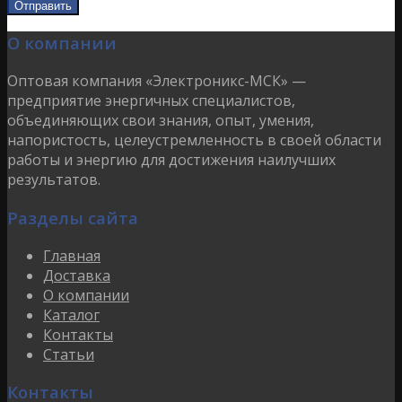
О компании
Оптовая компания «Электроникс-МСК» —
предприятие энергичных специалистов,
объединяющих свои знания, опыт, умения,
напористость, целеустремленность в своей области
работы и энергию для достижения наилучших
результатов.
Разделы сайта
Главная
Доставка
О компании
Каталог
Контакты
Статьи
Контакты