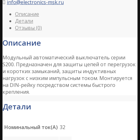
info@electronics-msk.ru

Описание
Детали
Отзывы (0)
Описание
Модульный автоматический выключатель серии
S200. Предназначен для защиты цепей от перегрузок
и коротких замыканий, защиты индуктивных
нагрузок с низким импульсным током. Монтируется
на DIN-рейку посредством системы быстрого
крепления.
Детали
Номинальный ток(А)
32