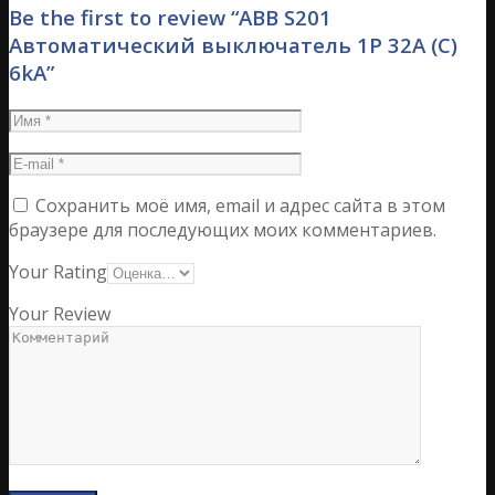
Be the first to review “ABB S201
Автоматический выключатель 1P 32А (С)
6kA”
Сохранить моё имя, email и адрес сайта в этом
браузере для последующих моих комментариев.
Your Rating
Your Review