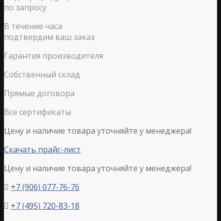
по запросу
В течение часа
подтвердим ваш заказ
Гарантия производителя
Собственный склад
Прямые договора
Все сертификаты
Цену и наличие товара уточняйте у менеджера!
Скачать прайс-лист
Цену и наличие товара уточняйте у менеджера!
+7 (906) 077-76-76

+7 (495) 720-83-18
