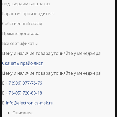
подтвердим ваш заказ
Гарантия производителя
Собственный склад
Прямые договора
Все сертификаты
Цену и наличие товара уточняйте у менеджера!
Скачать прайс-лист
Цену и наличие товара уточняйте у менеджера!
+7 (906) 077-76-76

+7 (495) 720-83-18

info@electronics-msk.ru

Описание