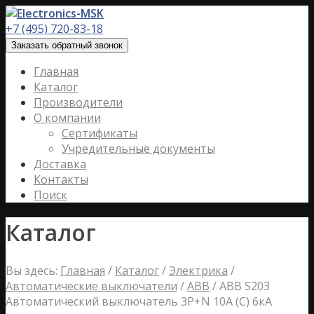
+7 (495) 720-83-18
Заказать обратный звонок
Главная
Каталог
Производители
О компании
Сертификаты
Учредительные документы
Доставка
Контакты
Поиск
Каталог
Вы здесь:
Главная
/
Каталог
/
Электрика
/
Автоматические выключатели
/
ABB
/
ABB S203
Автоматический выключатель 3P+N 10А (С) 6кА