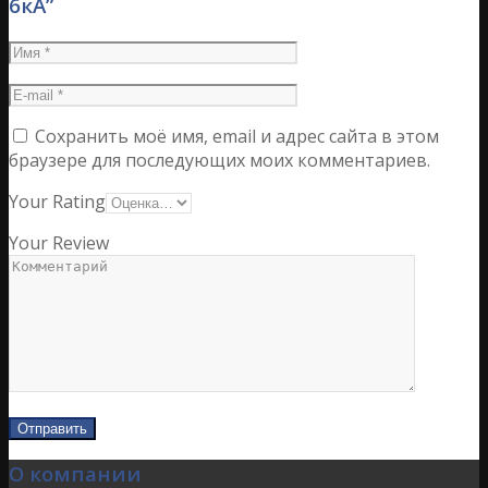
6кА”
Сохранить моё имя, email и адрес сайта в этом
браузере для последующих моих комментариев.
Your Rating
Your Review
О компании