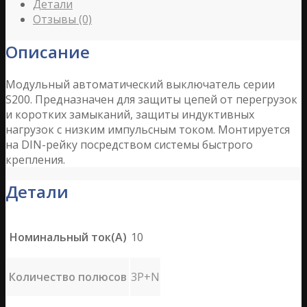
Детали
Отзывы (0)
Описание
Модульный автоматический выключатель серии
S200. Предназначен для защиты цепей от перегрузок
и коротких замыканий, защиты индуктивных
нагрузок с низким импульсным током. Монтируется
на DIN-рейку посредством системы быстрого
крепления.
Детали
Номинальный ток(А)
10
Количество полюсов
3P+N