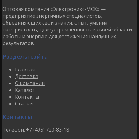
Оптовая компания «Электроникс-МСК» —
предприятие энергичных специалистов,
объединяющих свои знания, опыт, умения,
напористость, целеустремленность в своей области
работы и энергию для достижения наилучших
результатов.
Разделы сайта
Главная
Доставка
О компании
Каталог
Контакты
Статьи
Контакты
Телефон:
+7 (495) 720-83-18