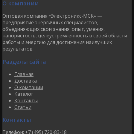
О компании
Оптовая компания «Электроникс-МСК» —
предприятие энергичных специалистов,
объединяющих свои знания, опыт, умения,
напористость, целеустремленность в своей области
работы и энергию для достижения наилучших
результатов.
Разделы сайта
Главная
Доставка
О компании
Каталог
Контакты
Статьи
Контакты
Телефон:
+7 (495) 720-83-18