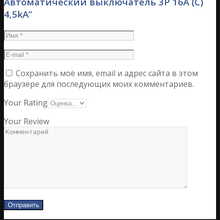
Автоматический выключатель 3P 16А (С)
4,5kA”
Сохранить моё имя, email и адрес сайта в этом
браузере для последующих моих комментариев.
Your Rating
Your Review