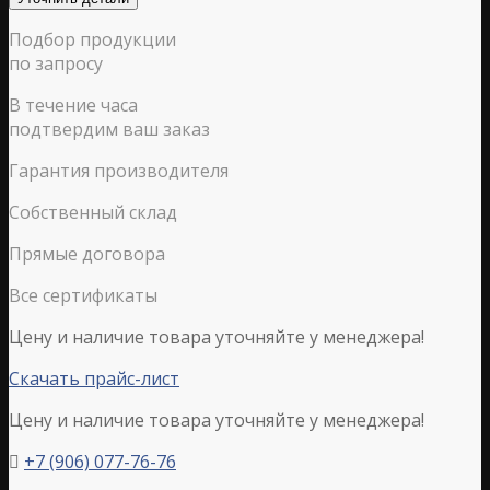
Подбор продукции
по запросу
В течение часа
подтвердим ваш заказ
Гарантия производителя
Собственный склад
Прямые договора
Все сертификаты
Цену и наличие товара уточняйте у менеджера!
Скачать прайс-лист
Цену и наличие товара уточняйте у менеджера!
+7 (906) 077-76-76
