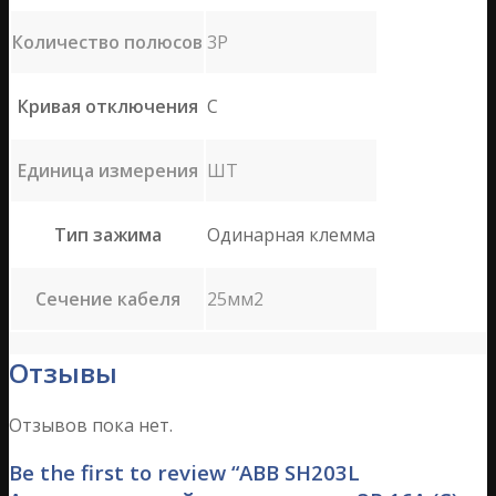
Количество полюсов
3P
Кривая отключения
C
Единица измерения
ШТ
Тип зажима
Одинарная клемма
Сечение кабеля
25мм2
Отзывы
Отзывов пока нет.
Be the first to review “ABB SH203L