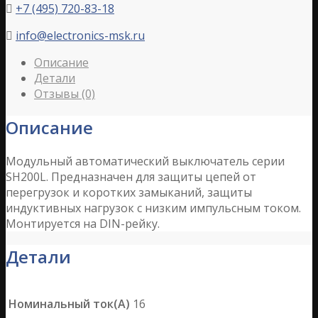
+7 (495) 720-83-18

info@electronics-msk.ru

Описание
Детали
Отзывы (0)
Описание
Модульный автоматический выключатель серии
SH200L. Предназначен для защиты цепей от
перегрузок и коротких замыканий, защиты
индуктивных нагрузок с низким импульсным током.
Монтируется на DIN-рейку.
Детали
Номинальный ток(А)
16