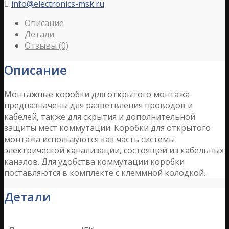
info@electronics-msk.ru

Описание
Детали
Отзывы (0)
Описание
Монтажные коробки для открытого монтажа
предназначены для разветвления проводов и
кабелей, также для скрытия и дополнительной
защиты мест коммутации. Коробки для открытого
монтажа используются как часть системы
электрической канализации, состоящей из кабельных
каналов. Для удобства коммутации коробки
поставляются в комплекте с клеммной колодкой.
Детали