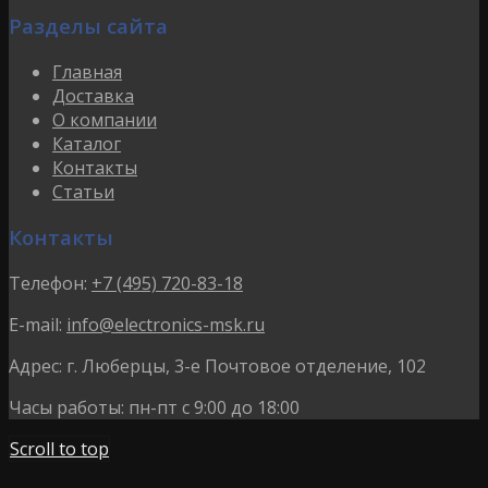
Разделы сайта
Главная
Доставка
О компании
Каталог
Контакты
Статьи
Контакты
Телефон:
+7 (495) 720-83-18
E-mail:
info@electronics-msk.ru
Адрес:
г. Люберцы, 3-е Почтовое отделение, 102
Часы работы:
пн-пт с 9:00 до 18:00
Scroll to top