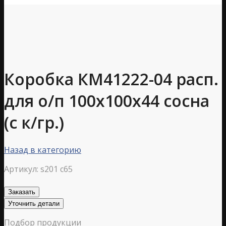
Коробка КМ41222-04 расп.
для о/п 100х100х44 сосна
(с к/гр.)
Назад в категорию
Артикул:
s201 c65
Заказать
Уточнить детали
Подбор продукции