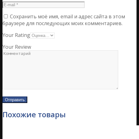
Сохранить моё имя, email и адрес сайта в этом
браузере для последующих моих комментариев.
Your Rating
Your Review
Похожие товары