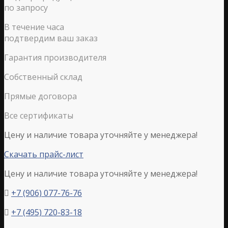
по запросу
В течение часа
подтвердим ваш заказ
Гарантия производителя
Собственный склад
Прямые договора
Все сертификаты
Цену и наличие товара уточняйте у менеджера!
Скачать прайс-лист
Цену и наличие товара уточняйте у менеджера!
+7 (906) 077-76-76

+7 (495) 720-83-18
