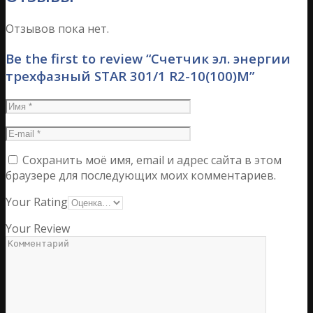
Отзывов пока нет.
Be the first to review “Счетчик эл. энергии
трехфазный STAR 301/1 R2-10(100)М”
Сохранить моё имя, email и адрес сайта в этом
браузере для последующих моих комментариев.
Your Rating
Your Review