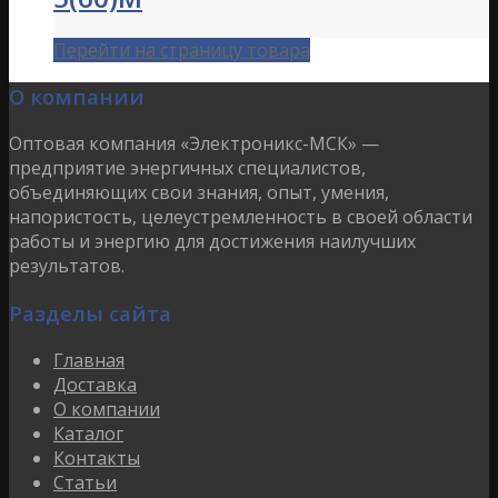
Перейти на страницу товара
О компании
Оптовая компания «Электроникс-МСК» —
предприятие энергичных специалистов,
объединяющих свои знания, опыт, умения,
напористость, целеустремленность в своей области
работы и энергию для достижения наилучших
результатов.
Разделы сайта
Главная
Доставка
О компании
Каталог
Контакты
Статьи