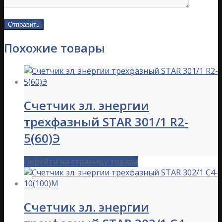
Похожие товары
Счетчик эл. энергии
трехфазный STAR 301/1 R2-
5(60)Э
Перейти на страницу товара
Счетчик эл. энергии