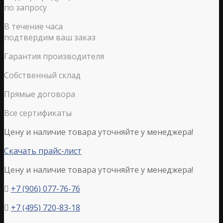
по запросу
В течение часа
подтвердим ваш заказ
Гарантия производителя
Собственный склад
Прямые договора
Все сертификаты
Цену и наличие товара уточняйте у менеджера!
Скачать прайс-лист
Цену и наличие товара уточняйте у менеджера!
+7 (906) 077-76-76

+7 (495) 720-83-18
