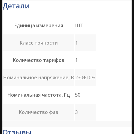
Детали
Единица измерения
ШТ
Класс точности
1
Количество тарифов
1
Номинальное напряжение, В
230±10%
Номинальная частота, Гц
50
Количество фаз
3
Отзывы