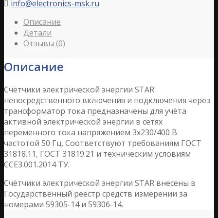
info@electronics-msk.ru

Описание
Детали
Отзывы (0)
Описание
Счётчики электрической энергии STAR
непосредственного включения и подключения через
трансформатор тока предназначены для учёта
активной электрической энергии в сетях
переменного тока напряжением 3х230/400 В
частотой 50 Гц. Соответствуют требованиям ГОСТ
31818.11, ГОСТ 31819.21 и техническим условиям
CCE3.001.2014 ТУ.
Счётчики электрической энергии STAR внесены в
Государственный реестр средств измерении за
номерами 59305-14 и 59306-14.