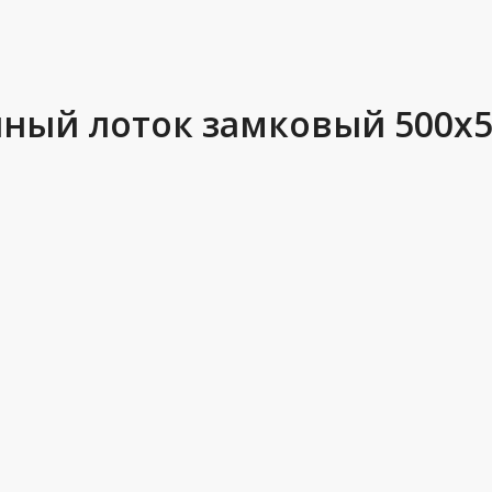
чный лоток замковый 500х5