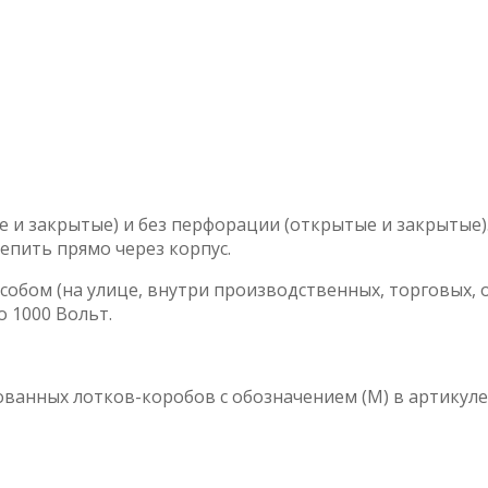
 и закрытые) и без перфорации (открытые и закрытые
епить прямо через корпус.
собом (на улице, внутри производственных, торговых,
 1000 Вольт.
ванных лотков-коробов с обозначением (М) в артикуле