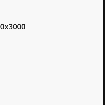
0х3000