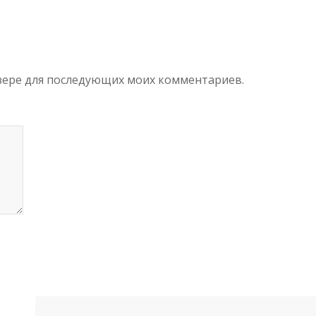
аузере для последующих моих комментариев.