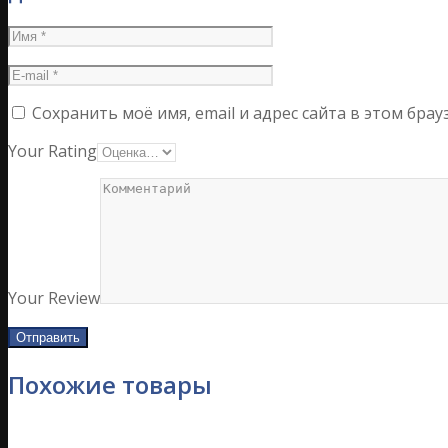
Сохранить моё имя, email и адрес сайта в этом бр
Your Rating
Your Review
Похожие товары