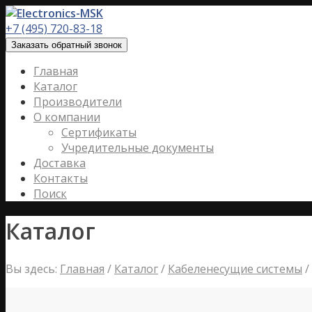
+7 (495) 720-83-18
Заказать обратный звонок
Главная
Каталог
Производители
О компании
Сертификаты
Учредительные документы
Доставка
Контакты
Поиск
Каталог
Вы здесь:
Главная
/
Каталог
/
Кабеленесущие системы
/