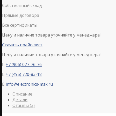
Собственный склад
Прямые договора
Все сертификаты
Цену и наличие товара уточняйте у менеджера!
Скачать прайс-лист
Цену и наличие товара уточняйте у менеджера!
+7 (906) 077-76-76

+7 (495) 720-83-18

info@electronics-msk.ru

Описание
Детали
Отзывы (3)