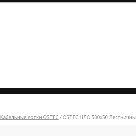
Кабельные лотки OSTEC
/
OSTEC НЛО 500х50 Лестничны