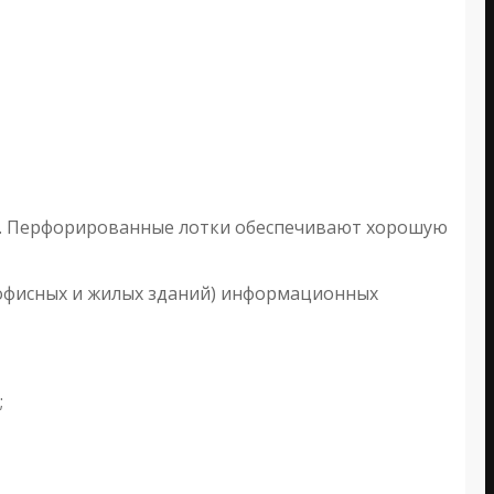
). Перфорированные лотки обеспечивают хорошую
 офисных и жилых зданий) информационных
;