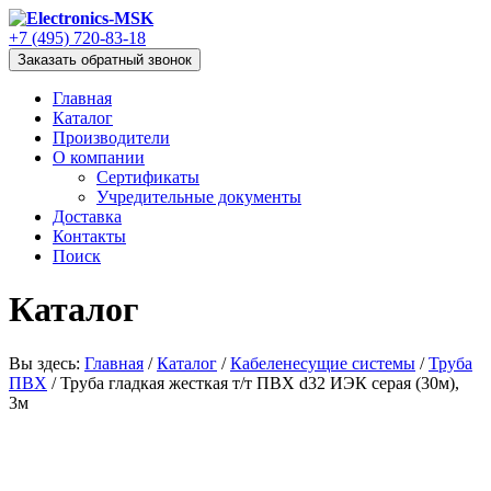
+7 (495) 720-83-18
Заказать обратный звонок
Главная
Каталог
Производители
О компании
Сертификаты
Учредительные документы
Доставка
Контакты
Поиск
Каталог
Вы здесь:
Главная
/
Каталог
/
Кабеленесущие системы
/
Труба
ПВХ
/
Труба гладкая жесткая т/т ПВХ d32 ИЭК серая (30м),
3м