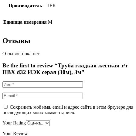
Производитель
IEK
Единица измерения
М
Отзывы
Отзывов пока нет.
Be the first to review “Труба гладкая жесткая т/т
ПВХ d32 ИЭК серая (30м), 3м”
Сохранить моё имя, email и адрес сайта в этом браузере для
последующих моих комментариев.
Your Rating
Your Review