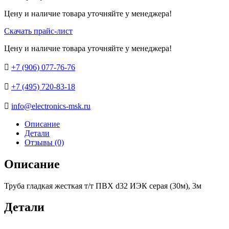
Цену и наличие товара уточняйте у менеджера!
Скачать прайс-лист
Цену и наличие товара уточняйте у менеджера!

+7 (906) 077-76-76

+7 (495) 720-83-18

info@electronics-msk.ru
Описание
Детали
Отзывы (0)
Описание
Труба гладкая жесткая т/т ПВХ d32 ИЭК серая (30м), 3м
Детали