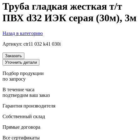
Труба гладкая жесткая т/т
ПВХ d32 ИЭК серая (30м), 3м
Назад в категорию
Артикул:
ctr11 032 k41 030i
Заказать
Уточнить детали
Подбор продукции
по запросу
В течение часа
подтвердим ваш заказ
Гарантия производителя
Собственный склад
Прямые договора
Все сертификаты