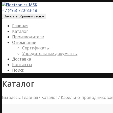
+7 (495) 720-83-18
Заказать обратный звонок
Главная
Каталог
Производители
О компании
Сертификаты
Учредительные документы
Доставка
Контакты
Поиск
Каталог
Вы здесь:
Главная
/
Каталог
/
Кабельно-проводниковая