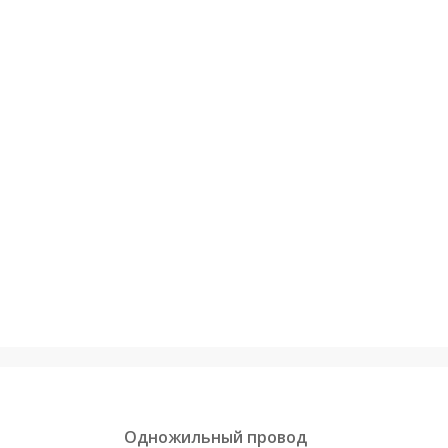
Одножильный провод