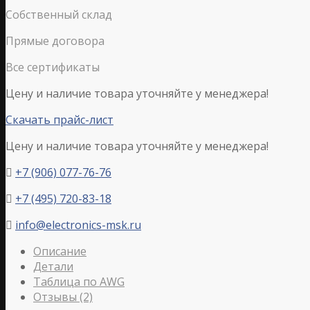
Собственный склад
Прямые договора
Все сертификаты
Цену и наличие товара уточняйте у менеджера!
Скачать прайс-лист
Цену и наличие товара уточняйте у менеджера!
+7 (906) 077-76-76

+7 (495) 720-83-18

info@electronics-msk.ru

Описание
Детали
Таблица по AWG
Отзывы (2)