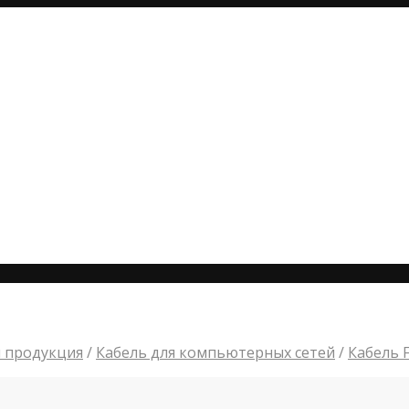
 продукция
/
Кабель для компьютерных сетей
/
Кабель 