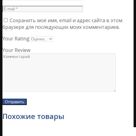
Сохранить моё имя, email и адрес сайта в этом
браузере для последующих моих комментариев.
Your Rating
Your Review
Похожие товары