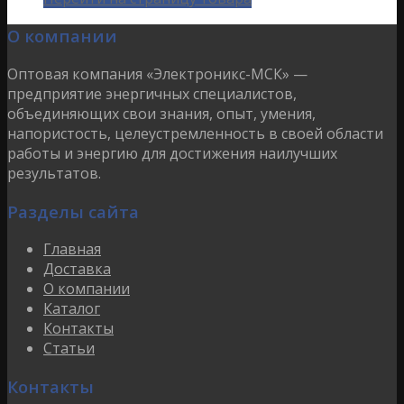
О компании
Оптовая компания «Электроникс-МСК» —
предприятие энергичных специалистов,
объединяющих свои знания, опыт, умения,
напористость, целеустремленность в своей области
работы и энергию для достижения наилучших
результатов.
Разделы сайта
Главная
Доставка
О компании
Каталог
Контакты
Статьи
Контакты