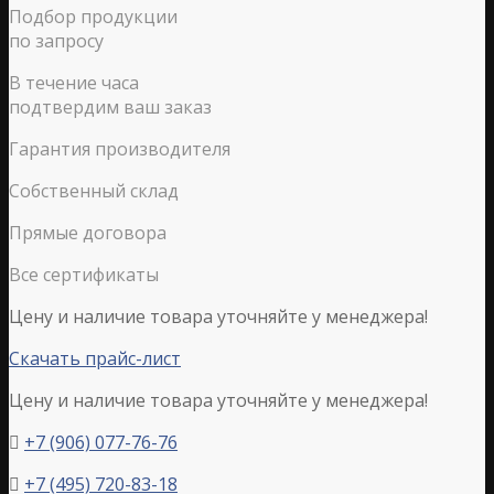
Подбор продукции
по запросу
В течение часа
подтвердим ваш заказ
Гарантия производителя
Собственный склад
Прямые договора
Все сертификаты
Цену и наличие товара уточняйте у менеджера!
Скачать прайс-лист
Цену и наличие товара уточняйте у менеджера!
+7 (906) 077-76-76

+7 (495) 720-83-18
