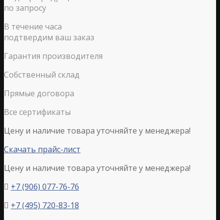
по запросу
В течение часа
подтвердим ваш заказ
Гарантия производителя
Собственный склад
Прямые договора
Все сертификаты
Цену и наличие товара уточняйте у менеджера!
Скачать прайс-лист
Цену и наличие товара уточняйте у менеджера!
+7 (906) 077-76-76

+7 (495) 720-83-18
