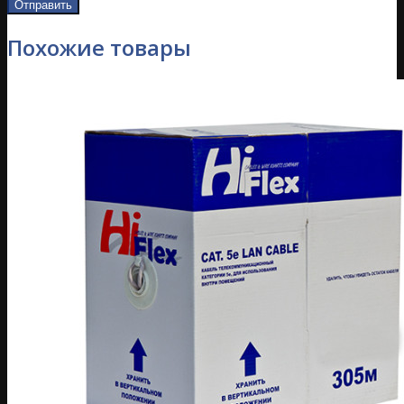
Похожие товары