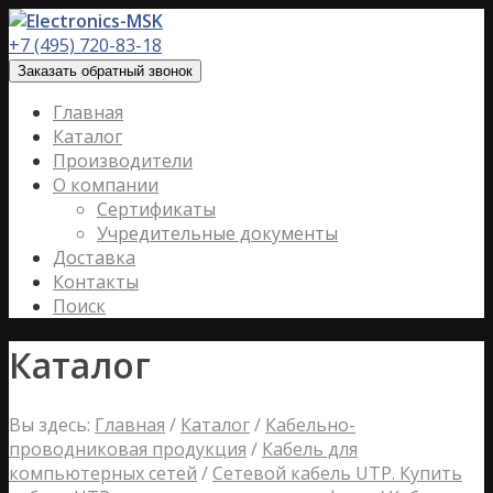
+7 (495) 720-83-18
Заказать обратный звонок
Главная
Каталог
Производители
О компании
Сертификаты
Учредительные документы
Доставка
Контакты
Поиск
Каталог
Вы здесь:
Главная
/
Каталог
/
Кабельно-
проводниковая продукция
/
Кабель для
компьютерных сетей
/
Сетевой кабель UTP. Купить