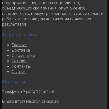
предприятие энергичных специалистов,
объединяющих свои знания, опыт, умения,
напористость, целеустремленность в своей области
работы и энергию для достижения наилучших
результатов.
Разделы сайта
Главная
Доставка
О компании
Каталог
Контакты
Статьи
Контакты
Телефон:
+7 (495) 720-83-18
E-mail:
info@electronics-msk.ru