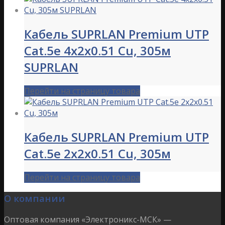
Кабель SUPRLAN Premium UTP
Cat.5e 4x2x0.51 Cu, 305м
SUPRLAN
Перейти на страницу товара
Кабель SUPRLAN Premium UTP
Cat.5e 2x2x0.51 Cu, 305м
Перейти на страницу товара
О компании
Оптовая компания «Электроникс-МСК» —