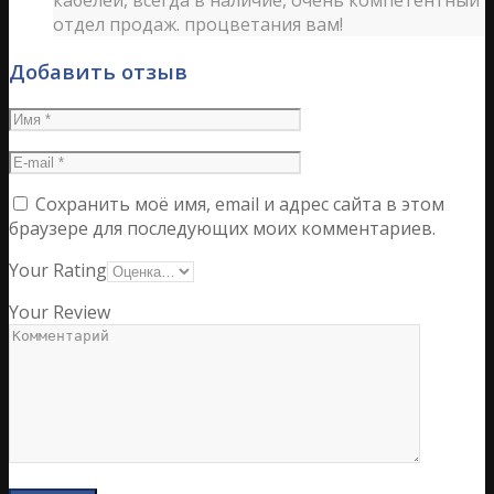
кабелей, всегда в наличие, очень компетентный
отдел продаж. процветания вам!
Добавить отзыв
Сохранить моё имя, email и адрес сайта в этом
браузере для последующих моих комментариев.
Your Rating
Your Review