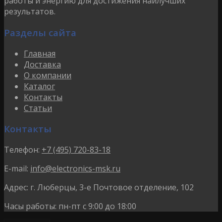
работы и энергию для достижения наилучших
результатов.
Разделы сайта
Главная
Доставка
О компании
Каталог
Контакты
Статьи
Контакты
Телефон:
+7 (495) 720-83-18
E-mail:
info@electronics-msk.ru
Адрес:
г. Люберцы, 3-е Почтовое отделение, 102
Часы работы:
пн-пт с 9:00 до 18:00