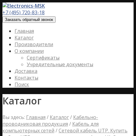
+7 (495) 720-83-18
Заказать обратный звонок
Главная
Каталог
Производители
О компании
Сертификаты
Учредительные документы
Доставка
Контакты
Поиск
Каталог
Вы здесь:
Главная
/
Каталог
/
Кабельно-
проводниковая продукция
/
Кабель для
компьютерных сетей
/
Сетевой кабель UTP. Купить