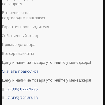
по запросу
В течение часа
подтвердим ваш заказ
Гарантия производителя
Собственный склад
Прямые договора
Все сертификаты
Цену и наличие товара уточняйте у менеджера!
Скачать прайс-лист
Цену и наличие товара уточняйте у менеджера!
+7 (906) 077-76-76

+7 (495) 720-83-18
