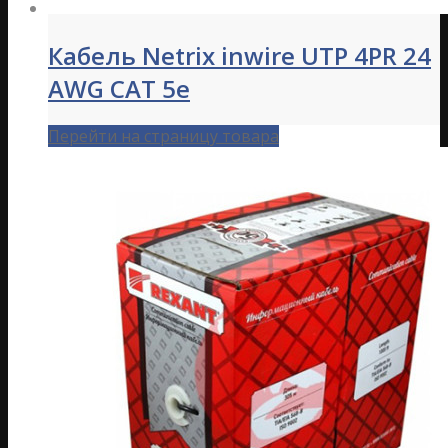
Кабель Netrix inwire UTP 4PR 24
AWG CAT 5e
Перейти на страницу товара