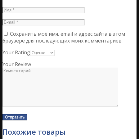
Сохранить моё имя, email и адрес сайта в этом
браузере для последующих моих комментариев.
Your Rating
Your Review
Похожие товары