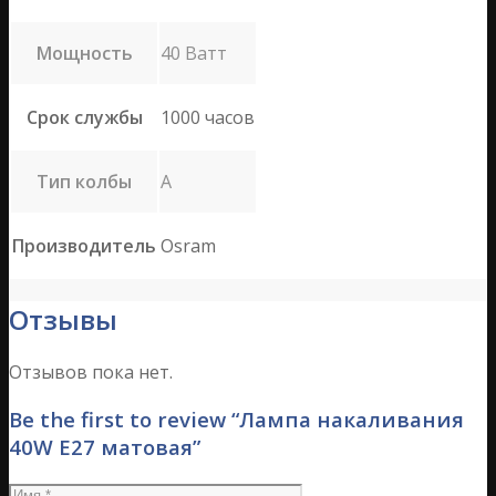
Мощность
40 Ватт
Срок службы
1000 часов
Тип колбы
A
Производитель
Osram
Отзывы
Отзывов пока нет.
Be the first to review “Лампа накаливания
40W E27 матовая”