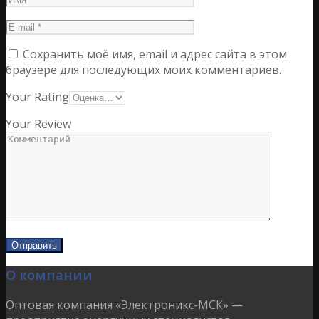
Сохранить моё имя, email и адрес сайта в этом
браузере для последующих моих комментариев.
Your Rating
Your Review
О компании
Оптовая компания «Электроникс-МСК» —