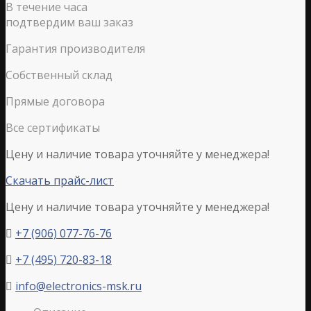
В течение часа
подтвердим ваш заказ
Гарантия производителя
Собственный склад
Прямые договора
Все сертификаты
Цену и наличие товара уточняйте у менеджера!
Скачать прайс-лист
Цену и наличие товара уточняйте у менеджера!
+7 (906) 077-76-76

+7 (495) 720-83-18

info@electronics-msk.ru
