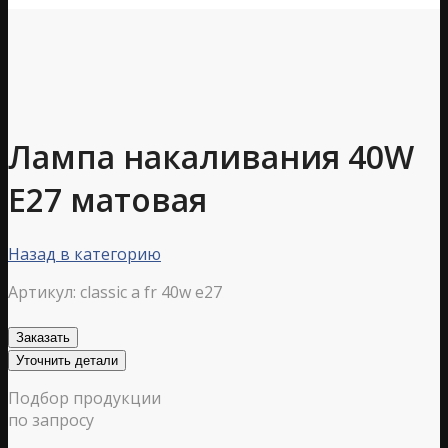
Лампа накаливания 40W
E27 матовая
Назад в категорию
Артикул:
classic a fr 40w e27
Заказать
Уточнить детали
Подбор продукции
по запросу