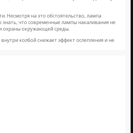
и. Несмотря на это обстоятельство, лампа
о знать, что современные лампы накаливания не
 и охраны окружающей среды.
й внутри колбой снижает эффект ослепления и не