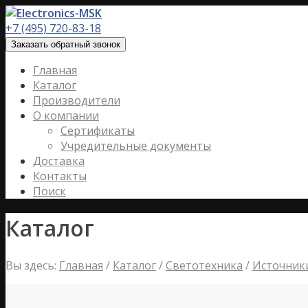
+7 (495) 720-83-18
Заказать обратный звонок
Главная
Каталог
Производители
О компании
Сертификаты
Учредительные документы
Доставка
Контакты
Поиск
Каталог
Вы здесь:
Главная
/
Каталог
/
Светотехника
/
Источники