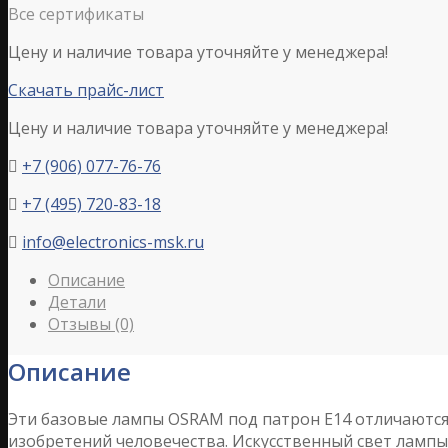
Все сертификаты
Цену и наличие товара уточняйте у менеджера!
Скачать прайс-лист
Цену и наличие товара уточняйте у менеджера!
+7 (906) 077-76-76

+7 (495) 720-83-18

info@electronics-msk.ru

Описание
Детали
Отзывы (0)
Описание
Эти базовые лампы OSRAM под патрон Е14 отличаются 
изобретений человечества. Искусственный свет ламп