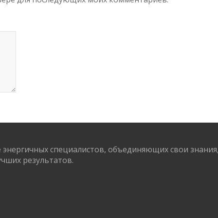
энергичных специалистов, объединяющих свои знания, 
учших результатов.