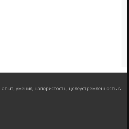
опыт, умения, напористость, целеустремленность в