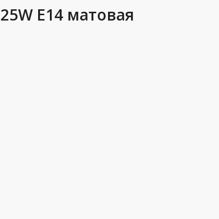
25W E14 матовая