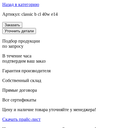
Назад в категорию
Артикул:
classic b cl 40w e14
Заказать
Уточнить детали
Подбор продукции
по запросу
В течение часа
подтвердим ваш заказ
Гарантия производителя
Собственный склад
Прямые договора
Все сертификаты
Цену и наличие товара уточняйте у менеджера!
Скачать прайс-лист