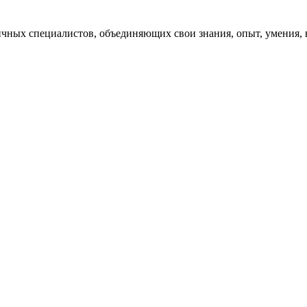
ых специалистов, объединяющих свои знания, опыт, умения, на