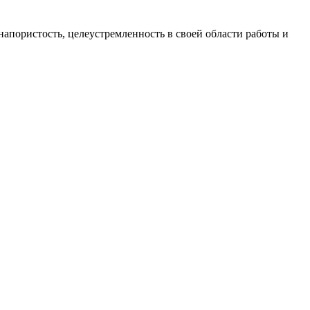
пористость, целеустремленность в своей области работы и