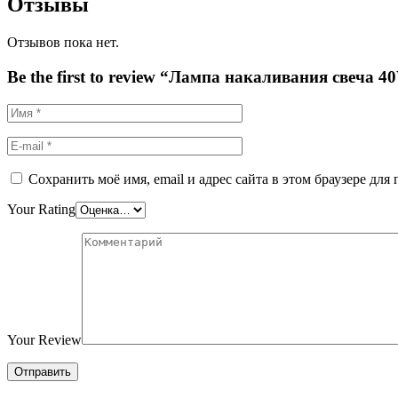
Отзывы
Отзывов пока нет.
Be the first to review “Лампа накаливания свеча 
Сохранить моё имя, email и адрес сайта в этом браузере д
Your Rating
Your Review