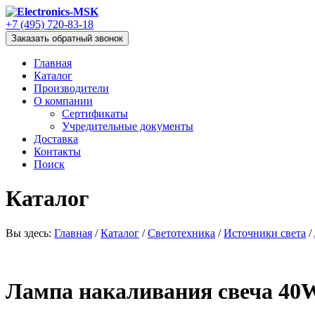
+7 (495) 720-83-18
Заказать обратный звонок
Главная
Каталог
Производители
О компании
Сертификаты
Учредительные документы
Доставка
Контакты
Поиск
Каталог
Вы здесь:
Главная
/
Каталог
/
Светотехника
/
Источники света
/
Лампа накаливания свеча 40