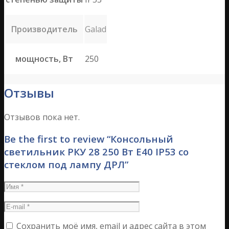
Производитель
Galad
мощность, Вт
250
Отзывы
Отзывов пока нет.
Be the first to review “Консольный
светильник РКУ 28 250 Вт Е40 IP53 со
стеклом под лампу ДРЛ”
Сохранить моё имя, email и адрес сайта в этом