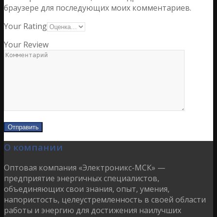
браузере для последующих моих комментариев.
Your Rating
Your Review
О компании
Оптовая компания «Электроникс-МСК» —
предприятие энергичных специалистов,
объединяющих свои знания, опыт, умения,
напористость, целеустремленность в своей области
работы и энергию для достижения наилучших