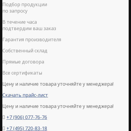
Подбор продукции
по запросу
В течение часа
подтвердим ваш заказ
Гарантия производителя
Собственный склад
Прямые договора
Все сертификаты
Цену и наличие товара уточняйте у менеджера!
Скачать прайс-лист
Цену и наличие товара уточняйте у менеджера!
+7 (906) 077-76-76

+7 (495) 720-83-18
