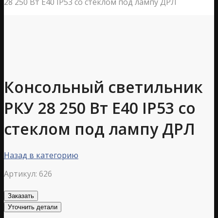
28 250 Вт Е40 IP53 со стеклом под лампу ДРЛ
Консольный светильник
РКУ 28 250 Вт Е40 IP53 со
стеклом под лампу ДРЛ
Назад в категорию
Артикул:
626
Заказать
Уточнить детали