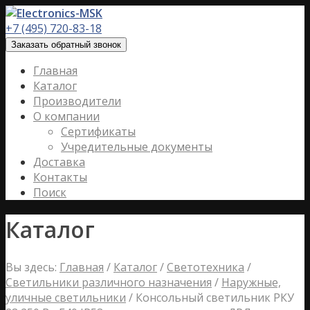
+7 (495) 720-83-18
Заказать обратный звонок
Главная
Каталог
Производители
О компании
Сертификаты
Учредительные документы
Доставка
Контакты
Поиск
Каталог
Вы здесь:
Главная
/
Каталог
/
Светотехника
/
Светильники различного назначения
/
Наружные,
уличные светильники
/
Консольный светильник РКУ