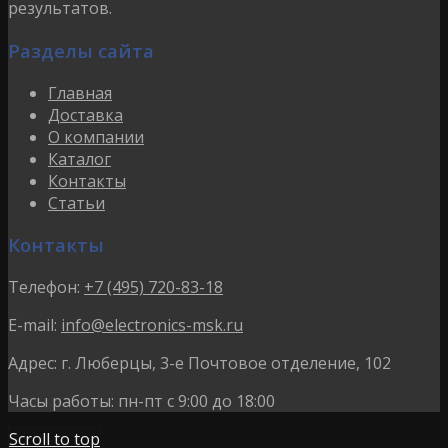
результатов.
Разделы сайта
Главная
Доставка
О компании
Каталог
Контакты
Статьи
Контакты
Телефон:
+7 (495) 720-83-18
E-mail:
info@electronics-msk.ru
Адрес:
г. Люберцы, 3-е Почтовое отделение, 102
Часы работы:
пн-пт с 9:00 до 18:00
Scroll to top