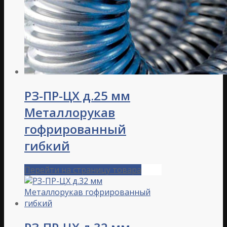
РЗ-ПР-ЦХ д.25 мм
Металлорукав
гофрированный
гибкий
Перейти на страницу товара