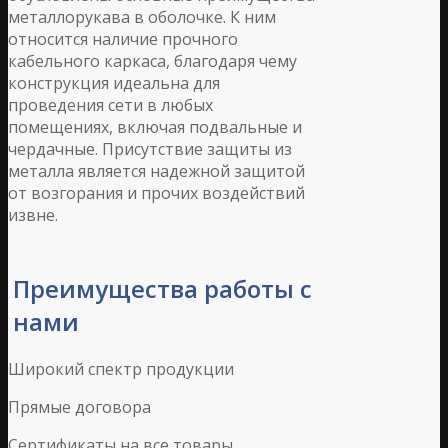
металлорукава в оболочке. К ним
относится наличие прочного
кабельного каркаса, благодаря чему
конструкция идеальна для
проведения сети в любых
помещениях, включая подвальные и
чердачные. Присутствие защиты из
металла является надежной защитой
от возгорания и прочих воздействий
извне.
Преимущества работы с
нами
Широкий спектр продукции
Прямые договора
Сертификаты на все товары