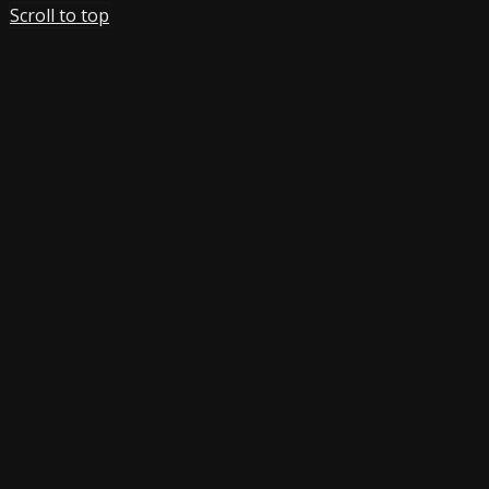
Scroll to top