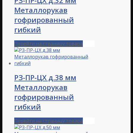
РЗ-ПР-ЦХ д.32 мм
Металлорукав
гофрированный
гибкий
Перейти на страницу товара
РЗ-ПР-ЦХ д.38 мм
Металлорукав
гофрированный
гибкий
Перейти на страницу товара