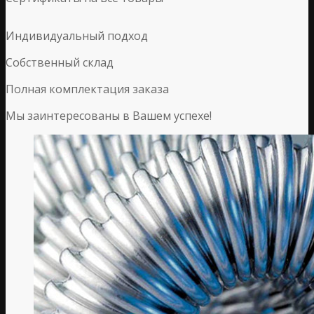
Индивидуальный подход
Собственный склад
Полная комплектация заказа
Мы заинтересованы в Вашем успехе!