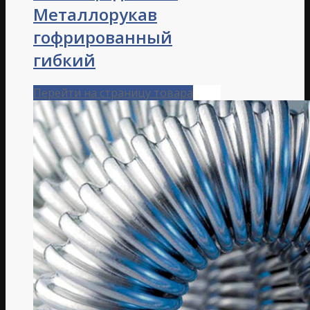
Металлорукав
гофрированный
гибкий
Перейти на страницу товара