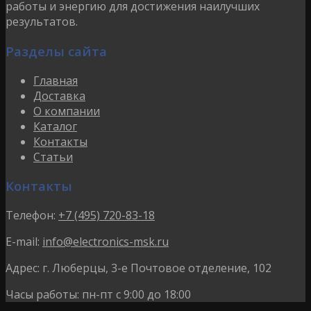
работы и энергию для достижения наилучших
результатов.
Разделы сайта
Главная
Доставка
О компании
Каталог
Контакты
Статьи
Контакты
Телефон:
+7 (495) 720-83-18
E-mail:
info@electronics-msk.ru
Адрес:
г. Люберцы, 3-е Почтовое отделение, 102
Часы работы:
пн-пт с 9:00 до 18:00