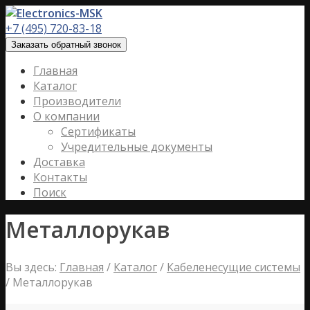
+7 (495) 720-83-18
Заказать обратный звонок
Главная
Каталог
Производители
О компании
Сертификаты
Учредительные документы
Доставка
Контакты
Поиск
Металлорукав
Вы здесь:
Главная
/
Каталог
/
Кабеленесущие системы
/
Металлорукав