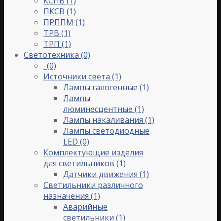
КСПВ
(1)
ПКСВ
(1)
ПРППМ
(1)
ТРВ
(1)
ТРП
(1)
Светотехника
(0)
.
(0)
Источники света
(1)
Лампы галогенные
(1)
Лампы
люминесцентные
(1)
Лампы накаливания
(1)
Лампы светодиодные
LED
(0)
Комплектующие изделия
для светильников
(1)
Датчики движения
(1)
Светильники различного
назначения
(1)
Аварийные
светильники
(1)