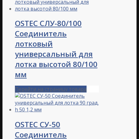
OSTEC СЛУ-80/100
Соединитель
лотковый
универсальный для
лотка высотой 80/100
мм
Перейти на страницу товара
OSTEC СУ-50
Соединитель