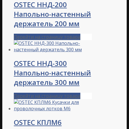
OSTEC ННД-200
Напольно-настенный
держатель 200 мм
Перейти на страницу товара
OSTEC ННД-300
Напольно-настенный
держатель 300 мм
Перейти на страницу товара
OSTEC КПЛМ6