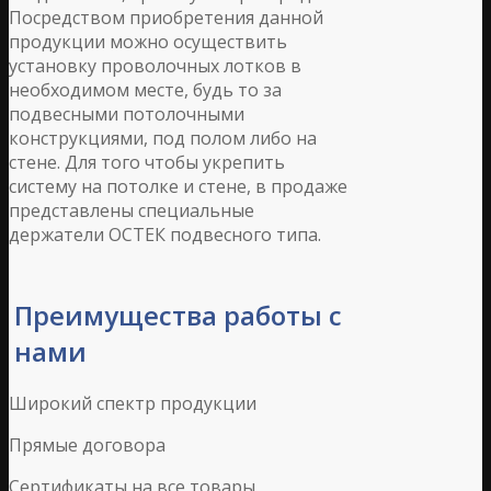
Посредством приобретения данной
продукции можно осуществить
установку проволочных лотков в
необходимом месте, будь то за
подвесными потолочными
конструкциями, под полом либо на
стене. Для того чтобы укрепить
систему на потолке и стене, в продаже
представлены специальные
держатели ОСТЕК подвесного типа.
Преимущества работы с
нами
Широкий спектр продукции
Прямые договора
Сертификаты на все товары