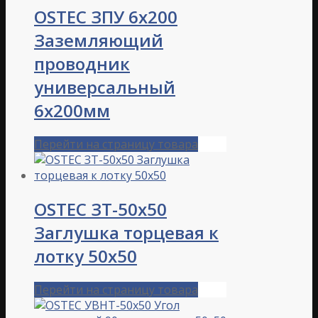
OSTEC ЗПУ 6х200
Заземляющий
проводник
универсальный
6х200мм
Перейти на страницу товара
OSTEC ЗТ-50х50
Заглушка торцевая к
лотку 50х50
Перейти на страницу товара