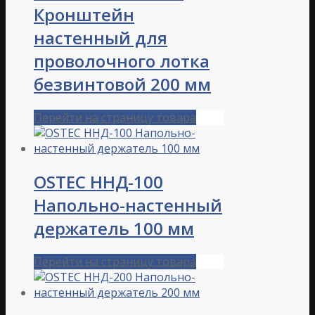
Кронштейн
настенный для
проволочного лотка
безвинтовой 200 мм
Перейти на страницу товара
OSTEC ННД-100
Напольно-настенный
держатель 100 мм
Перейти на страницу товара