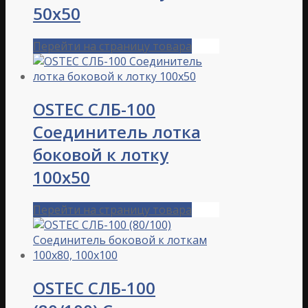
50х50
Перейти на страницу товара
OSTEC СЛБ-100
Соединитель лотка
боковой к лотку
100х50
Перейти на страницу товара
OSTEC СЛБ-100