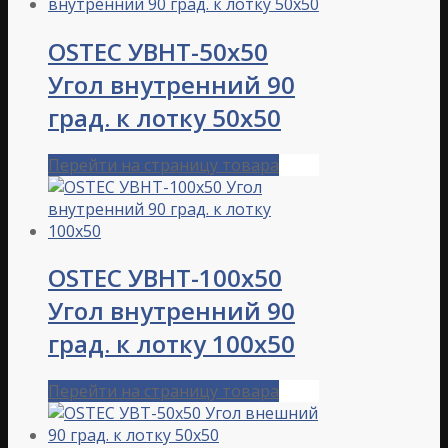
OSTEC УВНТ-50х50
Угол внутренний 90
град. к лотку 50х50
Перейти на страницу товара
OSTEC УВНТ-100х50
Угол внутренний 90
град. к лотку 100х50
Перейти на страницу товара