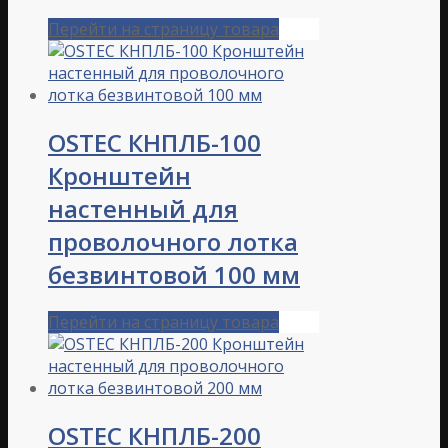
Перейти на страницу товара
OSTEC КНПЛБ-100
Кронштейн
настенный для
проволочного лотка
безвинтовой 100 мм
Перейти на страницу товара
OSTEC КНПЛБ-200