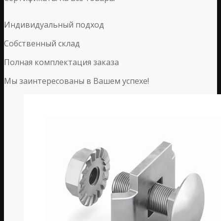
Индивидуальный подход
Собственный склад
Полная комплектация заказа
Мы заинтересованы в Вашем успехе!