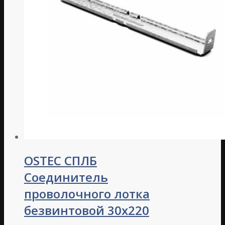
OSTEC СПЛБ
Соединитель
проволочного лотка
безвинтовой 30х220