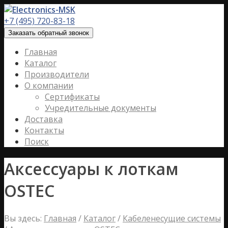
+7 (495) 720-83-18
Заказать обратный звонок
Главная
Каталог
Производители
О компании
Сертификаты
Учредительные документы
Доставка
Контакты
Поиск
Аксессуары к лоткам
OSTEC
Вы здесь:
Главная
/
Каталог
/
Кабеленесущие системы