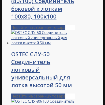
(80/100) Соединитель
боковой к лоткам
100х80, 100х100
Перейти на страницу товара
OSTEC СЛУ-50
Соединитель
лотковый
универсальный для
лотка высотой 50 мм
Перейти на страницу товара