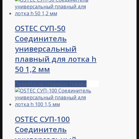
OSTEC СУП-50
Соединитель
универсальный
плавный для лотка h
50 1,2 мм
Перейти на страницу товара
OSTEC СУП-100
Соединитель