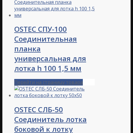
OSTEC СПУ-100
Соединительная
планка
универсальная для
лотка h 100 1,5 мм
Перейти на страницу товара
OSTEC СЛБ-50
Соединитель лотка
боковой к лотку