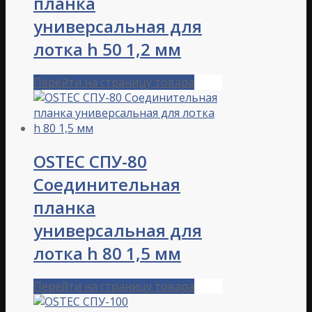
планка
универсальная для
лотка h 50 1,2 мм
Перейти на страницу товара
OSTEC СПУ-80
Соединительная
планка
универсальная для
лотка h 80 1,5 мм
Перейти на страницу товара