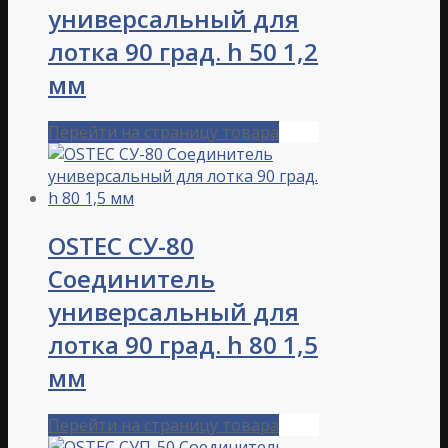
универсальный для
лотка 90 град. h 50 1,2
мм
Перейти на страницу товара
OSTEC СУ-80
Соединитель
универсальный для
лотка 90 град. h 80 1,5
мм
Перейти на страницу товара