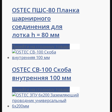
OSTEC ПШС-80 Планка
шарнирного
соединения для
лотка h = 80 мм
Перейти на страницу товара
OSTEC СВ-100 Скоба
внутренняя 100 мм
Перейти на страницу товара