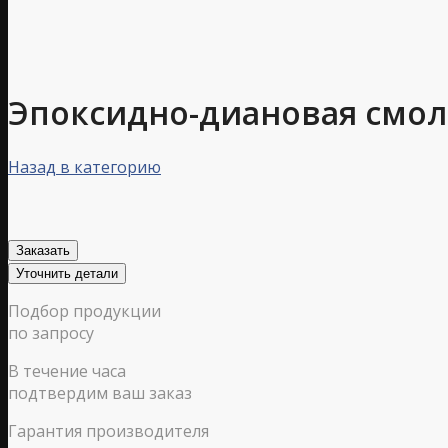
Эпоксидно-диановая смол
Назад в категорию
Заказать
Уточнить детали
Подбор продукции
по запросу
В течение часа
подтвердим ваш заказ
Гарантия производителя