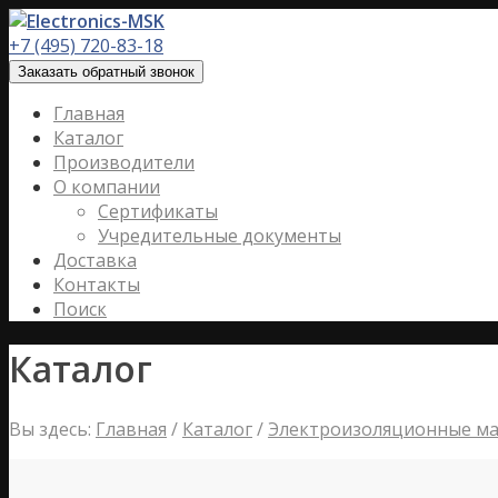
+7 (495) 720-83-18
Заказать обратный звонок
Главная
Каталог
Производители
О компании
Сертификаты
Учредительные документы
Доставка
Контакты
Поиск
Каталог
Вы здесь:
Главная
/
Каталог
/
Электроизоляционные м