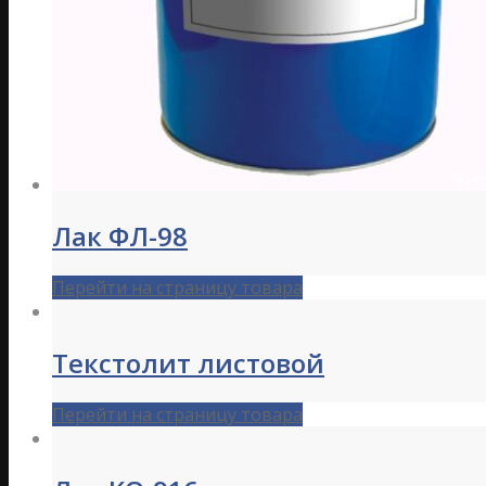
Лак ФЛ-98
Перейти на страницу товара
Текстолит листовой
Перейти на страницу товара