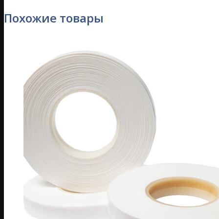
Похожие товары