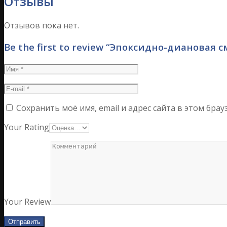
Отзывы
Отзывов пока нет.
Be the first to review “Эпоксидно-диановая 
Сохранить моё имя, email и адрес сайта в этом бр
Your Rating
Your Review