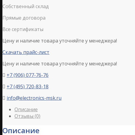
Собственный склад
Прямые договора
Все сертификаты
Цену и наличие товара уточняйте у менеджера!
Скачать прайс-лист
Цену и наличие товара уточняйте у менеджера!
+7 (906) 077-76-76

+7 (495) 720-83-18

info@electronics-msk.ru

Описание
Отзывы (0)
Описание