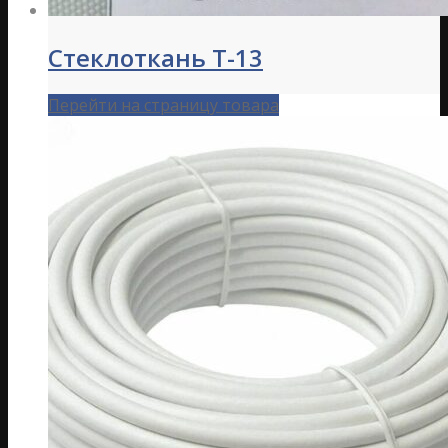
Стеклоткань Т-13
Перейти на страницу товара