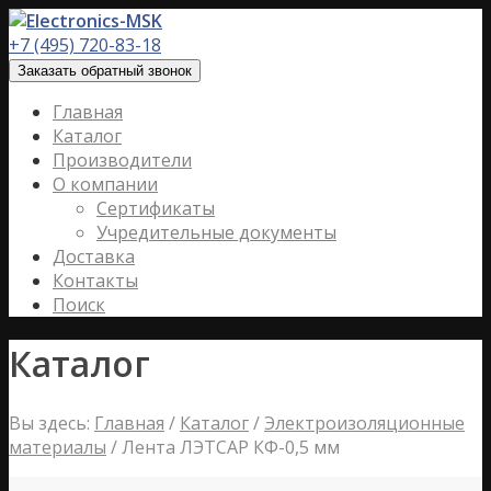
+7 (495) 720-83-18
Заказать обратный звонок
Главная
Каталог
Производители
О компании
Сертификаты
Учредительные документы
Доставка
Контакты
Поиск
Каталог
Вы здесь:
Главная
/
Каталог
/
Электроизоляционные
материалы
/
Лента ЛЭТСАР КФ-0,5 мм