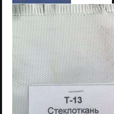
Перейти на страницу товара