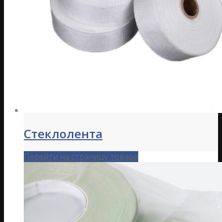
Стеклолента
Перейти на страницу товара