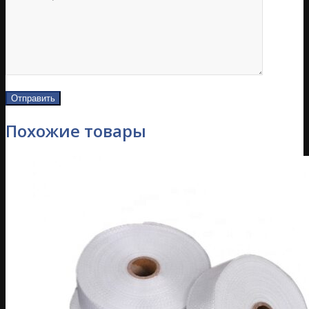
Похожие товары