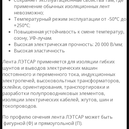
применение обычных изоляционных лент
невозможно;
Температурный режим эксплуатации от -50°С до
+250°С;
Повышенная устойчивость к смене температур,
озону, УФ-лучам.
Высокая электрическая прочность: 20 000 В/мм;
Высокая эластичность
Лента ЛЭТСАР применяется для изоляции гибких
шунтов и выводов электрических машин
постоянного и переменного тока, индукционных
электропечей, высоковольтных трансформаторов,
склейки, ориентирования, транспортировки и
разработки полупроводниковых элементов,
изоляции электрических кабелей, жгутов, шин и
токопроводов.
По профилю сечения лента ЛЭТСАР может быть
фигурной (Ф) и прямоугольной (П).