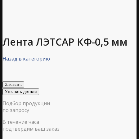
Лента ЛЭТСАР КФ-0,5 мм
Назад в категорию
Заказать
Уточнить детали
Подбор продукции
по запросу
В течение часа
подтвердим ваш заказ