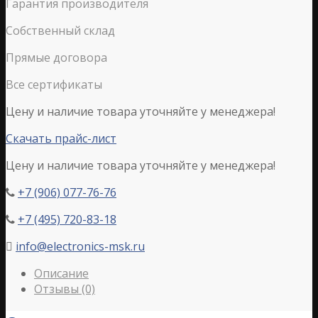
Гарантия производителя
Собственный склад
Прямые договора
Все сертификаты
Цену и наличие товара уточняйте у менеджера!
Скачать прайс-лист
Цену и наличие товара уточняйте у менеджера!
+7 (906) 077-76-76

+7 (495) 720-83-18

info@electronics-msk.ru

Описание
Отзывы (0)