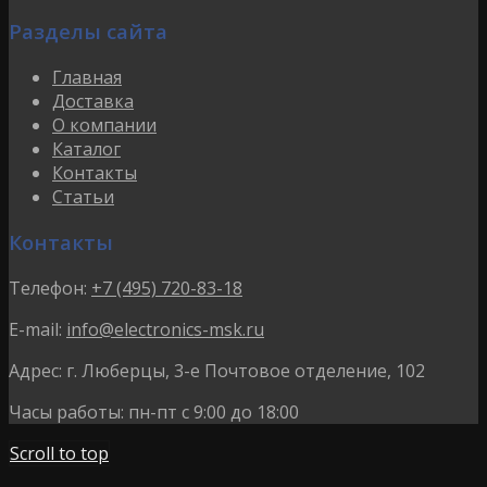
Разделы сайта
Главная
Доставка
О компании
Каталог
Контакты
Статьи
Контакты
Телефон:
+7 (495) 720-83-18
E-mail:
info@electronics-msk.ru
Адрес:
г. Люберцы, 3-е Почтовое отделение, 102
Часы работы:
пн-пт с 9:00 до 18:00
Scroll to top