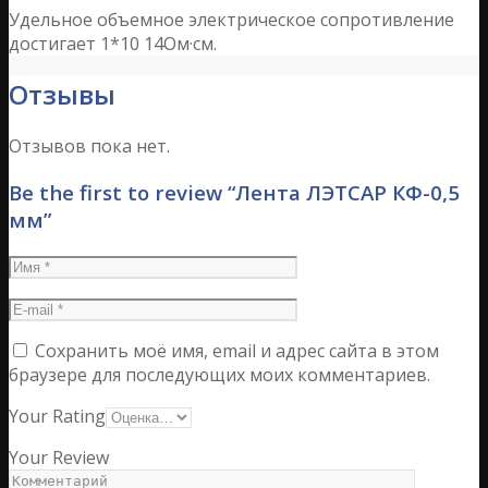
Удельное объемное электрическое сопротивление
достигает 1*10 14Ом·см.
Отзывы
Отзывов пока нет.
Be the first to review “Лента ЛЭТСАР КФ-0,5
мм”
Сохранить моё имя, email и адрес сайта в этом
браузере для последующих моих комментариев.
Your Rating
Your Review