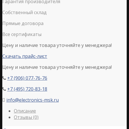
Гарантия производителя
Собственный склад
Прямые договора
Все сертификаты
Цену и наличие товара уточняйте у менеджера!
Скачать прайс-лист
Цену и наличие товара уточняйте у менеджера!
+7 (906) 077-76-76

+7 (495) 720-83-18

info@electronics-msk.ru

Описание
Отзывы (0)