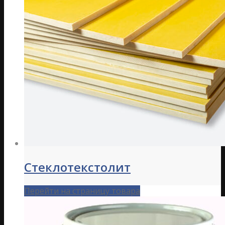
Стеклотекстолит
Перейти на страницу товара