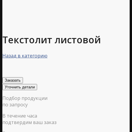
Текстолит листовой
Назад в категорию
Заказать
Уточнить детали
Подбор продукции
по запросу
В течение часа
подтвердим ваш заказ