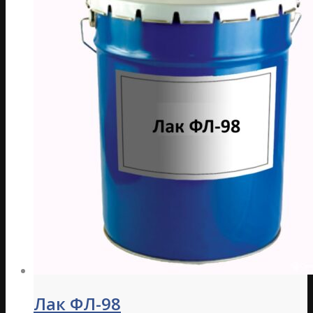
Лак ФЛ-98