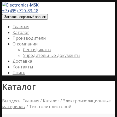
+7 (495) 720-83-18
Заказать обратный звонок
Главная
Каталог
Производители
О компании
Сертификаты
Учредительные документы
Доставка
Контакты
Поиск
Каталог
Вы здесь:
Главная
/
Каталог
/
Электроизоляционные
материалы
/
Текстолит листовой