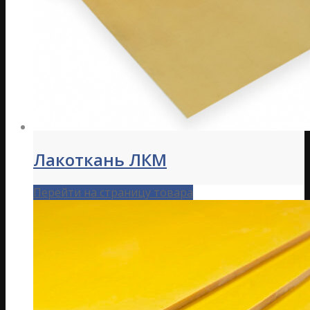
Лакоткань ЛКМ
Перейти на страницу товара