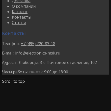
Доставка
О компании
Каталог
Контакты
Статьи
Контакты
Телефон:
+7 (495) 720-83-18
E-mail:
info@electronics-msk.ru
Адрес:
г. Люберцы, 3-е Почтовое отделение, 102
Часы работы:
пн-пт с 9:00 до 18:00
Scroll to top