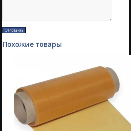
Похожие товары