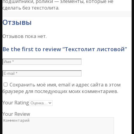
подшипники, ролики — элементы, которые не
сделать без текстолита.
Отзывы
Отзывов пока нет.
Be the first to review “Текстолит листовой”
Сохранить моё имя, email и адрес сайта в этом
браузере для последующих моих комментариев.
Your Rating
Your Review