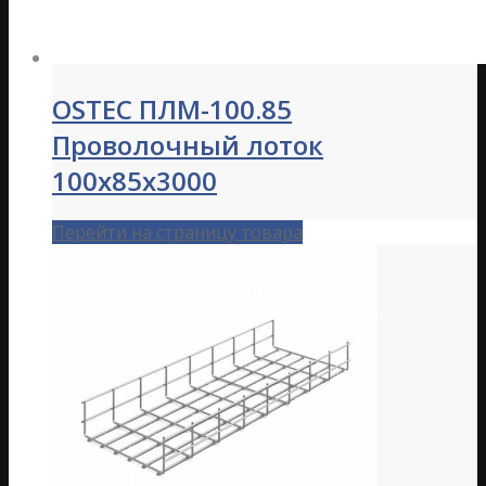
OSTEC ПЛМ-100.85
Проволочный лоток
100х85х3000
Перейти на страницу товара