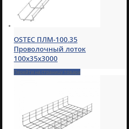
OSTEC ПЛМ-100.35
Проволочный лоток
100х35х3000
Перейти на страницу товара