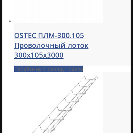
OSTEC ПЛМ-300.105
Проволочный лоток
300х105х3000
Перейти на страницу товара