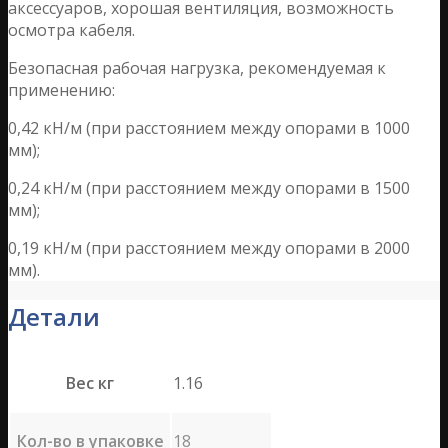
аксессуаров, хорошая вентиляция, возможность
осмотра кабеля.
Безопасная рабочая нагрузка, рекомендуемая к
применению:
0,42 кН/м (при расстоянием между опорами в 1000
мм);
0,24 кН/м (при расстоянием между опорами в 1500
мм);
0,19 кН/м (при расстоянием между опорами в 2000
мм).
Детали
Вес кг
1.16
Кол-во в упаковке
18