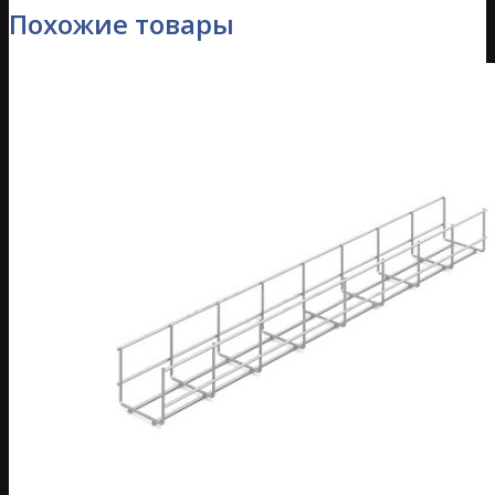
Похожие товары