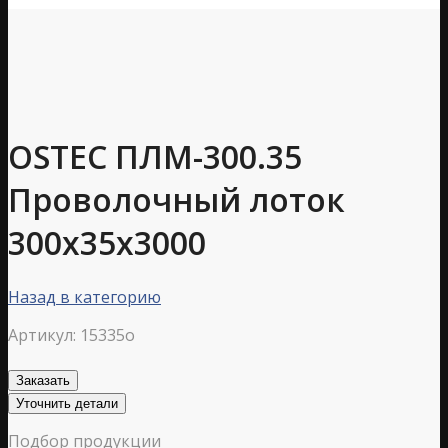
OSTEC ПЛМ-300.35
Проволочный лоток
300х35х3000
Назад в категорию
Артикул:
15335o
Заказать
Уточнить детали
Подбор продукции