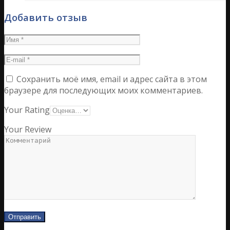
Добавить отзыв
Сохранить моё имя, email и адрес сайта в этом
браузере для последующих моих комментариев.
Your Rating
Your Review