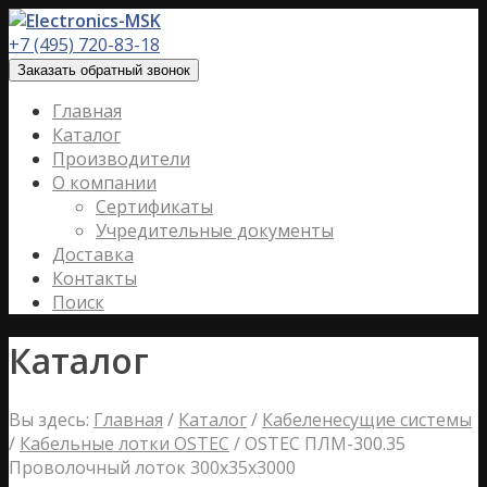
+7 (495) 720-83-18
Заказать обратный звонок
Главная
Каталог
Производители
О компании
Сертификаты
Учредительные документы
Доставка
Контакты
Поиск
Каталог
Вы здесь:
Главная
/
Каталог
/
Кабеленесущие системы
/
Кабельные лотки OSTEC
/
OSTEC ПЛМ-300.35
Проволочный лоток 300х35х3000