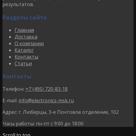
результатов.
Разделы сайта
Главная
Доставка
О компании
Каталог
Контакты
Статьи
Контакты
Телефон:
+7 (495) 720-83-18
E-mail:
info@electronics-msk.ru
Адрес:
г. Люберцы, 3-е Почтовое отделение, 102
Часы работы:
пн-пт с 9:00 до 18:00
Scroll to top