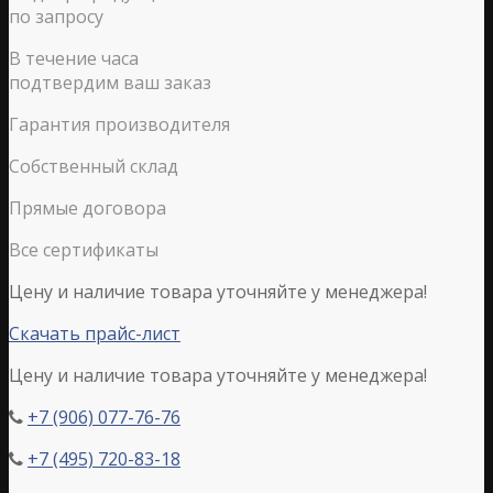
по запросу
В течение часа
подтвердим ваш заказ
Гарантия производителя
Собственный склад
Прямые договора
Все сертификаты
Цену и наличие товара уточняйте у менеджера!
Скачать прайс-лист
Цену и наличие товара уточняйте у менеджера!
+7 (906) 077-76-76

+7 (495) 720-83-18
