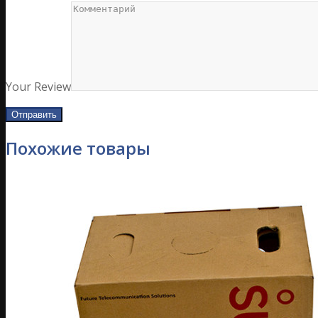
Your Review
Похожие товары