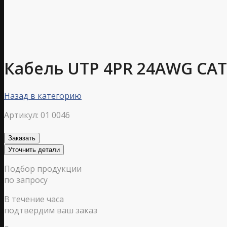
Кабель UTP 4PR 24AWG CA
Назад в категорию
Артикул:
01 0046
Заказать
Уточнить детали
Подбор продукции
по запросу
В течение часа
подтвердим ваш заказ