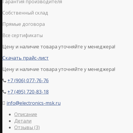
Гарантия производителя
Собственный склад
Прямые договора
Все сертификаты
Цену и наличие товара уточняйте у менеджера!
Скачать прайс-лист
Цену и наличие товара уточняйте у менеджера!
+7 (906) 077-76-76

+7 (495) 720-83-18

info@electronics-msk.ru

Описание
Детали
Отзывы (3)