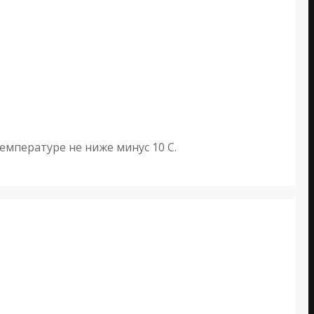
емпературе не ниже минус 10 С.