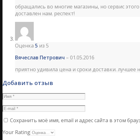
обращались во многие магазины, но сервис этого 
доставлен нам. респект!
Оценка
5
из 5
Вячеслав Петрович
–
01.05.2016
приятно удивила цена и сроки доставки. лучшее 
Добавить отзыв
Сохранить моё имя, email и адрес сайта в этом бр
Your Rating