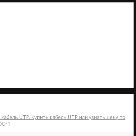
 кабель UTP. Купить кабель UTP или узнать цену по
ОС*1