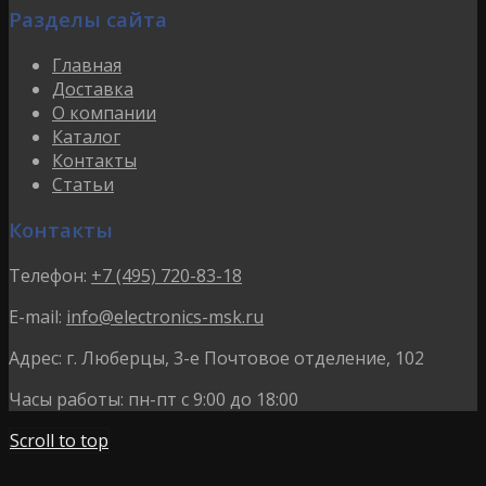
Разделы сайта
Главная
Доставка
О компании
Каталог
Контакты
Статьи
Контакты
Телефон:
+7 (495) 720-83-18
E-mail:
info@electronics-msk.ru
Адрес:
г. Люберцы, 3-е Почтовое отделение, 102
Часы работы:
пн-пт с 9:00 до 18:00
Scroll to top