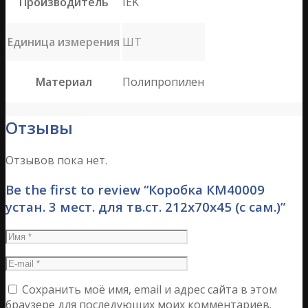
Производитель
IEK
Единица измерения
ШТ
Материал
Полипропилен
Отзывы
Отзывов пока нет.
Be the first to review “Коробка КМ40009
устан. 3 мест. для тв.ст. 212х70х45 (с сам.)”
Сохранить моё имя, email и адрес сайта в этом
браузере для последующих моих комментариев.