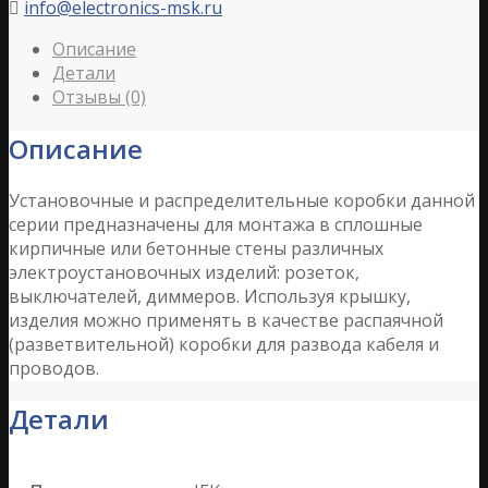
info@electronics-msk.ru

Описание
Детали
Отзывы (0)
Описание
Установочные и распределительные коробки данной
серии предназначены для монтажа в сплошные
кирпичные или бетонные стены различных
электроустановочных изделий: розеток,
выключателей, диммеров. Используя крышку,
изделия можно применять в качестве распаячной
(разветвительной) коробки для развода кабеля и
проводов.
Детали