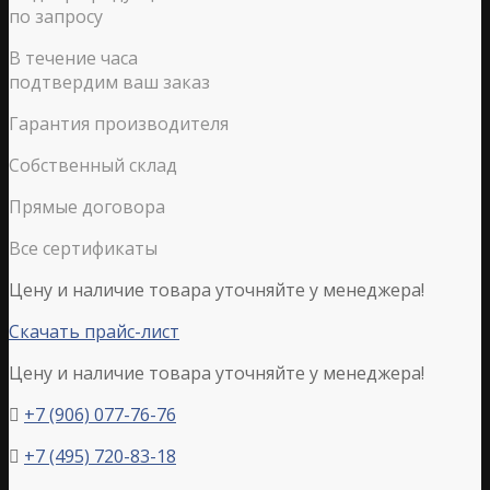
по запросу
В течение часа
подтвердим ваш заказ
Гарантия производителя
Собственный склад
Прямые договора
Все сертификаты
Цену и наличие товара уточняйте у менеджера!
Скачать прайс-лист
Цену и наличие товара уточняйте у менеджера!
+7 (906) 077-76-76

+7 (495) 720-83-18
