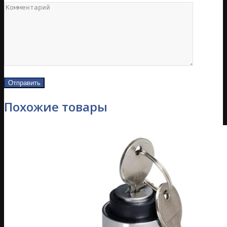
Похожие товары