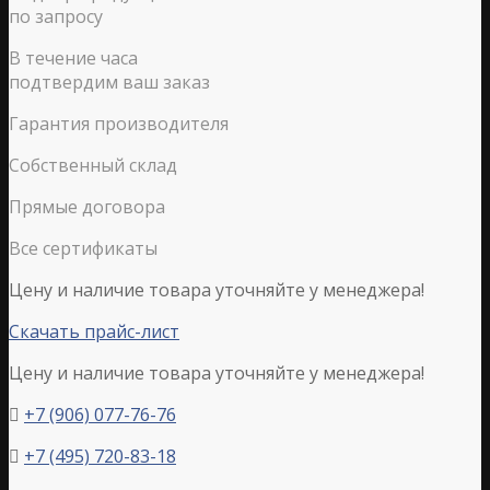
по запросу
В течение часа
подтвердим ваш заказ
Гарантия производителя
Собственный склад
Прямые договора
Все сертификаты
Цену и наличие товара уточняйте у менеджера!
Скачать прайс-лист
Цену и наличие товара уточняйте у менеджера!
+7 (906) 077-76-76

+7 (495) 720-83-18
