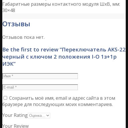
Габаритные размеры контактного модуля ШхВ, мм:
30×48
Отзывы
Отзывов пока нет.
Be the first to review “Переключатель АKS-22
черный с ключом 2 положения I-O 1з+1р
ИЭК”
Сохранить моё имя, email и адрес сайта в этом
браузере для последующих моих комментариев.
Your Rating
Your Review