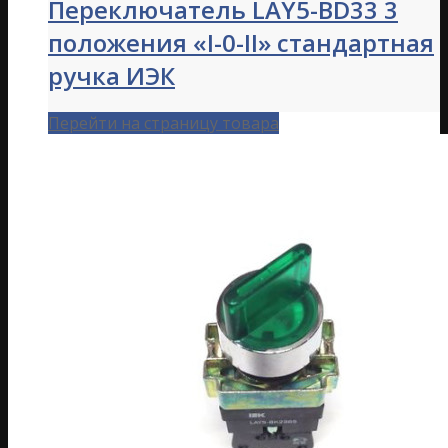
Переключатель LAY5-BD33 3
положения «I-0-II» стандартная
ручка ИЭК
Перейти на страницу товара