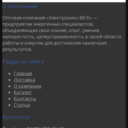
О компании
Оптовая компания «Электроникс-МСК» —
предприятие энергичных специалистов,
объединяющих свои знания, опыт, умения,
напористость, целеустремленность в своей области
работы и энергию для достижения наилучших
результатов.
Разделы сайта
Главная
Доставка
О компании
Каталог
Контакты
Статьи
Контакты