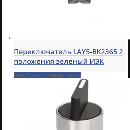
Переключатель LAY5-BK2365 2
положения зеленый ИЭК
Перейти на страницу товара