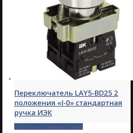
Переключатель LAY5-BD25 2
положения «I-0» стандартная
ручка ИЭК
Перейти на страницу товара