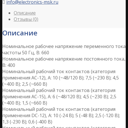
info@electronics-msk.ru

Описание
Отзывы (0)
Описание
Номинальное рабочее напряжение переменного тока
частоты 50 Гц, В: 660
Номинальное рабочее напряжение постоянного тока,
В: 400
Номинальный рабочий ток контактов (категория
применения АС-12), А: 10 (~48/120 B); 7,5 (~230 B); 4,5
(~400 B); 2,5 (~660 B)
Номинальный рабочий ток контактов (категория
применения АС-15), А: 6 (~48/120 B); 4,5 (~230 B); 2,5
(~400 B); 1,5 (~660 B)
Номинальный рабочий ток контактов (категория
применения DС-12), А: 10 (-24 B); 5 (-48 B); 2,5 (-120 B);
1,3 (-230 B); 0,6 (-400 B)
Номинальный рабочий ток контактов (категория