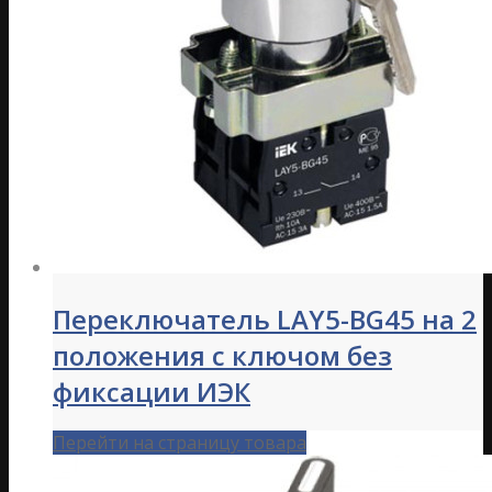
Переключатель LAY5-BG45 на 2
положения с ключом без
фиксации ИЭК
Перейти на страницу товара